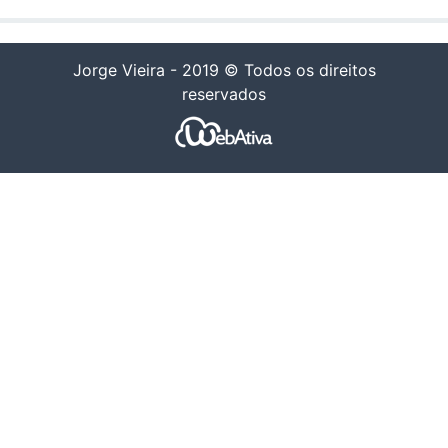
Jorge Vieira - 2019 © Todos os direitos
reservados