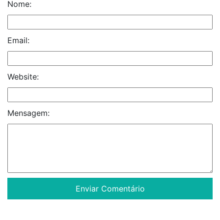
Nome:
Email:
Website:
Mensagem: