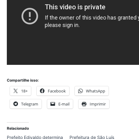
Compartilhe isso:
18+
Facebook
WhatsApp
Telegram
E-mail
Imprimir
Relacionado
Prefeito Edivaldo determina
Prefeitura de São Luís