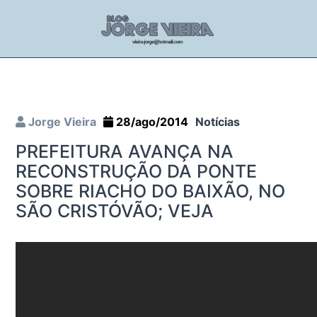
Jorge Vieira
28/ago/2014
Notícias
PREFEITURA AVANÇA NA
RECONSTRUÇÃO DA PONTE
SOBRE RIACHO DO BAIXÃO, NO
SÃO CRISTÓVÃO; VEJA