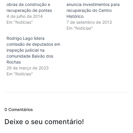
obras de construção e
anuncia investimentos para
recuperação de pontes
recuperação do Centro
4 de julho de 2014
Histórico
Em "Notícias"
7 de setembro de 2013
Em "Notícias"
Rodrigo Lago lidera
comissão de deputados em
inspeção judicial na
comunidade Baixão dos
Rochas
29 de março de 2023
Em "Notícias"
0 Comentários
Deixe o seu comentário!