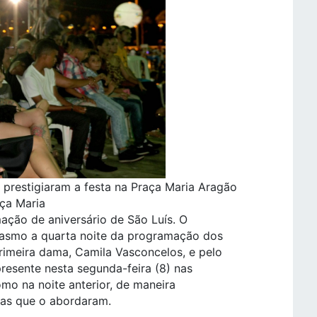
 prestigiaram a festa na Praça Maria Aragão
ça Maria
ação de aniversário de São Luís. O
asmo a quarta noite da programação dos
imeira dama, Camila Vasconcelos, e pelo
presente nesta segunda-feira (8) nas
o na noite anterior, de maneira
oas que o abordaram.