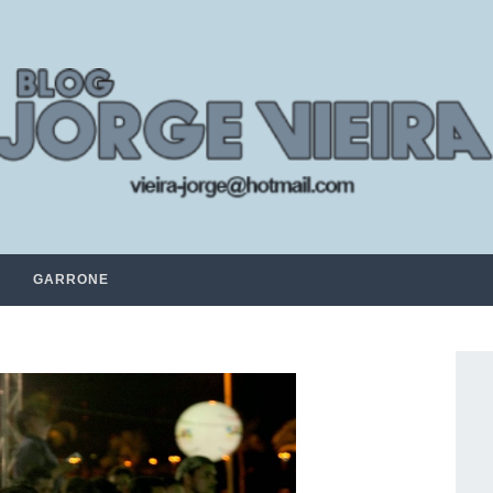
GARRONE