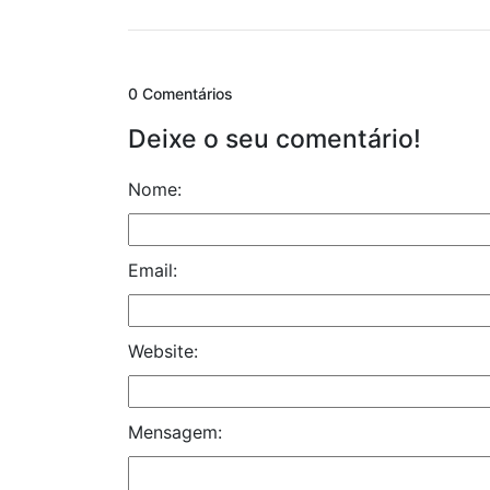
0 Comentários
Deixe o seu comentário!
Nome:
Email:
Website:
Mensagem: