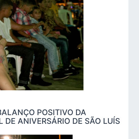
BALANÇO POSITIVO DA
DE ANIVERSÁRIO DE SÃO LUÍS