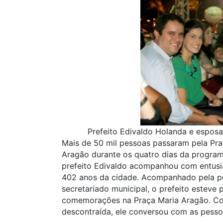
Prefeito Edivaldo Holanda e esposa
Mais de 50 mil pessoas passaram pela Pra
Aragão durante os quatro dias da program
prefeito Edivaldo acompanhou com entusi
402 anos da cidade. Acompanhado pela pr
secretariado municipal, o prefeito esteve 
comemorações na Praça Maria Aragão. Com
descontraída, ele conversou com as pess