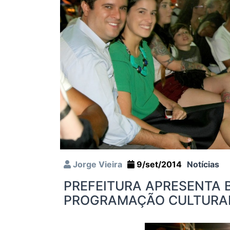
Jorge Vieira
9/set/2014
Notícias
PREFEITURA APRESENTA 
PROGRAMAÇÃO CULTURAL 