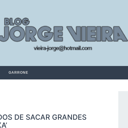
GARRONE
IDOS DE SACAR GRANDES
A’