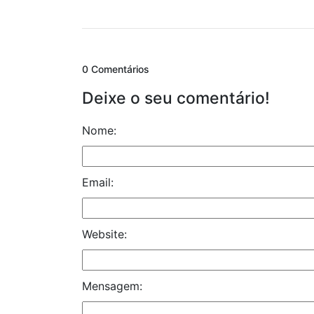
0 Comentários
Deixe o seu comentário!
Nome:
Email:
Website:
Mensagem: