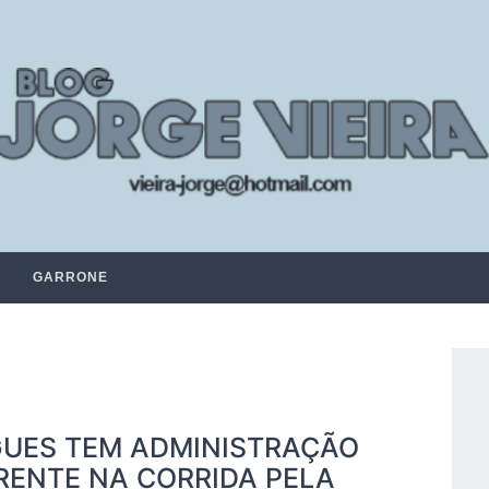
GARRONE
GUES TEM ADMINISTRAÇÃO
RENTE NA CORRIDA PELA