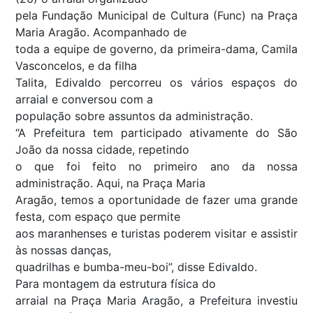
pela Fundação Municipal de Cultura (Func) na Praça
Maria Aragão. Acompanhado de
toda a equipe de governo, da primeira-dama, Camila
Vasconcelos, e da filha
Talita, Edivaldo percorreu os vários espaços do
arraial e conversou com a
população sobre assuntos da administração.
“A Prefeitura tem participado ativamente do São
João da nossa cidade, repetindo
o que foi feito no primeiro ano da nossa
administração. Aqui, na Praça Maria
Aragão, temos a oportunidade de fazer uma grande
festa, com espaço que permite
aos maranhenses e turistas poderem visitar e assistir
às nossas danças,
quadrilhas e bumba-meu-boi”, disse Edivaldo.
Para montagem da estrutura física do
arraial na Praça Maria Aragão, a Prefeitura investiu