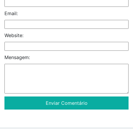
Email:
Website:
Mensagem: