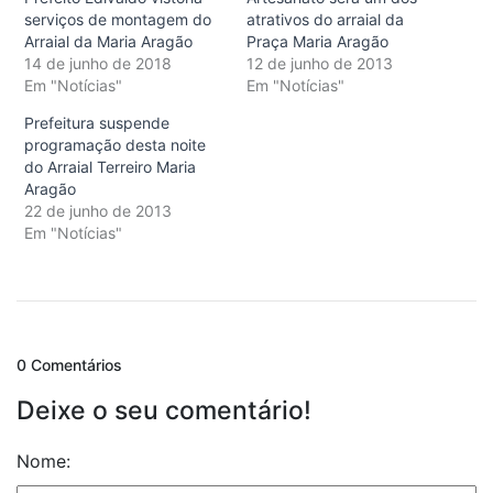
serviços de montagem do
atrativos do arraial da
Arraial da Maria Aragão
Praça Maria Aragão
14 de junho de 2018
12 de junho de 2013
Em "Notícias"
Em "Notícias"
Prefeitura suspende
programação desta noite
do Arraial Terreiro Maria
Aragão
22 de junho de 2013
Em "Notícias"
0 Comentários
Deixe o seu comentário!
Nome: