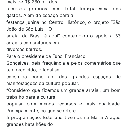
mais de R$ 230 mil dos
recursos próprios com total transparência dos
gastos. Além do espaço para a
festança junina no Centro Histórico, o projeto “São
João de São Luís – O
arraial do Brasil é aqui” contemplou o apoio a 33
arraiais comunitários em
diversos bairros.
Para o presidente da Func, Francisco
Gonçalves, pela frequência e pelos comentários que
tem recolhido, o local se
consolida como um dos grandes espaços de
manifestações da cultura popular.
“Considero que fizemos um grande arraial, um bom
trabalho para a cultura
popular, com menos recursos e mais qualidade.
Principalmente, no que se refere
à programação. Este ano tivemos na Maria Aragão
grandes batalhões do