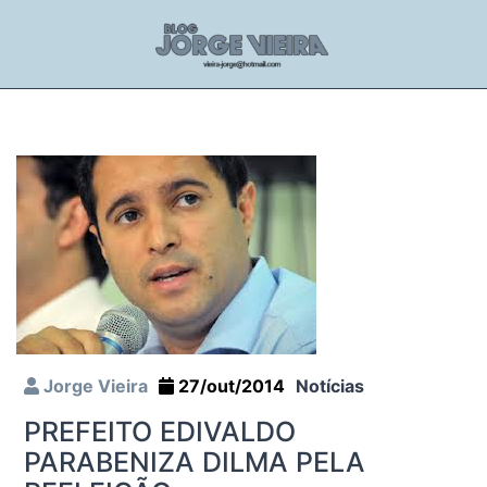
Jorge Vieira
27/out/2014
Notícias
PREFEITO EDIVALDO
PARABENIZA DILMA PELA