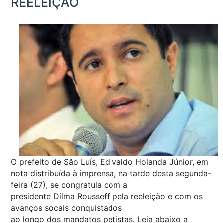
REELEIÇÃO
O prefeito de São Luís, Edivaldo Holanda Júnior, em
nota distribuída à imprensa, na tarde desta segunda-
feira (27), se congratula com a
presidente Dilma Rousseff pela reeleição e com os
avanços socais conquistados
ao longo dos mandatos petistas. Leia abaixo a