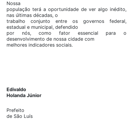
Nossa
população terá a oportunidade de ver algo inédito,
nas últimas décadas, o
trabalho conjunto entre os governos federal,
estadual e municipal, defendido
por nós, como fator essencial para o
desenvolvimento de nossa cidade com
melhores indicadores sociais.
Edivaldo
Holanda Júnior
Prefeito
de São Luís