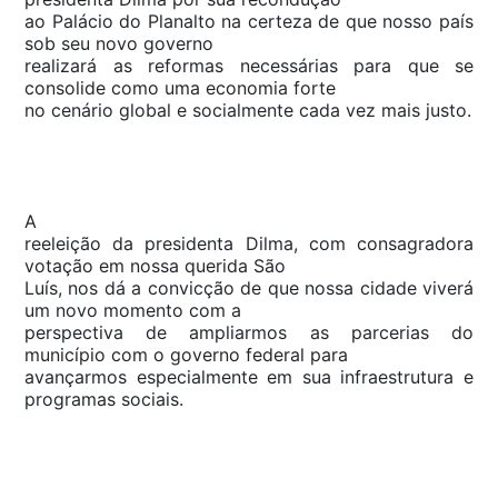
ao Palácio do Planalto na certeza de que nosso país
sob seu novo governo
realizará as reformas necessárias para que se
consolide como uma economia forte
no cenário global e socialmente cada vez mais justo.
A
reeleição da presidenta Dilma, com consagradora
votação em nossa querida São
Luís, nos dá a convicção de que nossa cidade viverá
um novo momento com a
perspectiva de ampliarmos as parcerias do
município com o governo federal para
avançarmos especialmente em sua infraestrutura e
programas sociais.