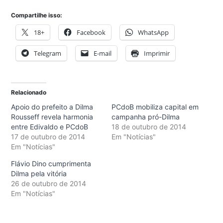
Compartilhe isso:
18+
Facebook
WhatsApp
Telegram
E-mail
Imprimir
Relacionado
Apoio do prefeito a Dilma
PCdoB mobiliza capital em
Rousseff revela harmonia
campanha pró-Dilma
entre Edivaldo e PCdoB
18 de outubro de 2014
17 de outubro de 2014
Em "Notícias"
Em "Notícias"
Flávio Dino cumprimenta
Dilma pela vitória
26 de outubro de 2014
Em "Notícias"