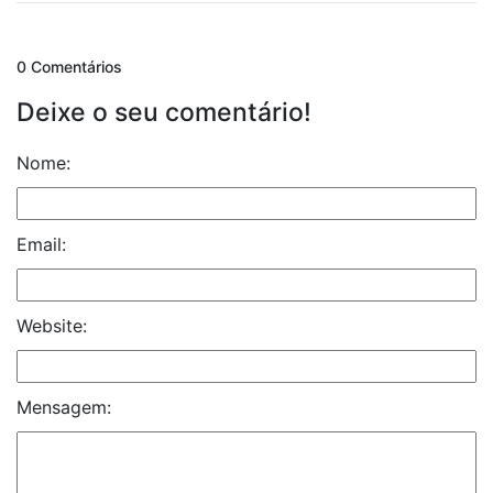
0 Comentários
Deixe o seu comentário!
Nome:
Email:
Website:
Mensagem: