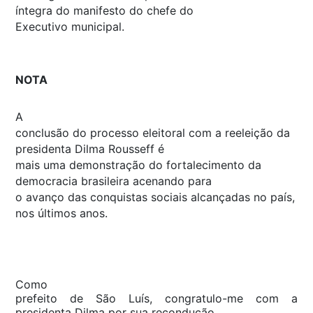
íntegra do manifesto do chefe do
Executivo municipal.
NOTA
A
conclusão do processo eleitoral com a reeleição da
presidenta Dilma Rousseff é
mais uma demonstração do fortalecimento da
democracia brasileira acenando para
o avanço das conquistas sociais alcançadas no país,
nos últimos anos.
Como
prefeito de São Luís, congratulo-me com a
presidenta Dilma por sua recondução