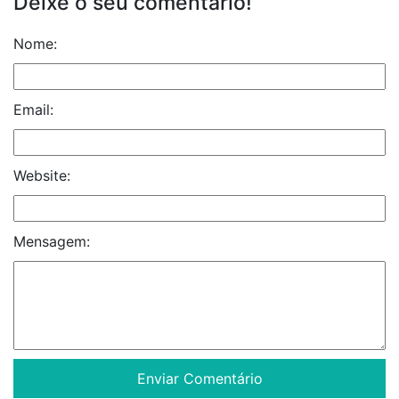
Deixe o seu comentário!
Nome:
Email:
Website:
Mensagem: