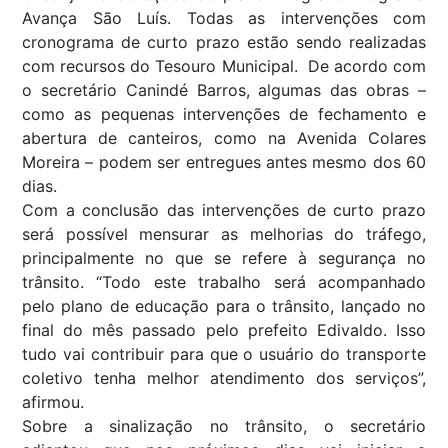
Avança São Luís. Todas as intervenções com
cronograma de curto prazo estão sendo realizadas
com recursos do Tesouro Municipal. De acordo com
o secretário Canindé Barros, algumas das obras –
como as pequenas intervenções de fechamento e
abertura de canteiros, como na Avenida Colares
Moreira – podem ser entregues antes mesmo dos 60
dias.
Com a conclusão das intervenções de curto prazo
será possível mensurar as melhorias do tráfego,
principalmente no que se refere à segurança no
trânsito. “Todo este trabalho será acompanhado
pelo plano de educação para o trânsito, lançado no
final do mês passado pelo prefeito Edivaldo. Isso
tudo vai contribuir para que o usuário do transporte
coletivo tenha melhor atendimento dos serviços”,
afirmou.
Sobre a sinalização no trânsito, o secretário