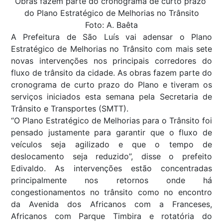
Obras fazem parte do cronograma de curto prazo
do Plano Estratégico de Melhorias no Trânsito
Foto: A. Baêta
A Prefeitura de São Luís vai adensar o Plano
Estratégico de Melhorias no Trânsito com mais sete
novas intervenções nos principais corredores do
fluxo de trânsito da cidade. As obras fazem parte do
cronograma de curto prazo do Plano e tiveram os
serviços iniciados esta semana pela Secretaria de
Trânsito e Transportes (SMTT).
“O Plano Estratégico de Melhorias para o Trânsito foi
pensado justamente para garantir que o fluxo de
veículos seja agilizado e que o tempo de
deslocamento seja reduzido”, disse o prefeito
Edivaldo. As intervenções estão concentradas
principalmente nos retornos onde há
congestionamentos no trânsito como no encontro
da Avenida dos Africanos com a Franceses,
Africanos com Parque Timbira e rotatória do