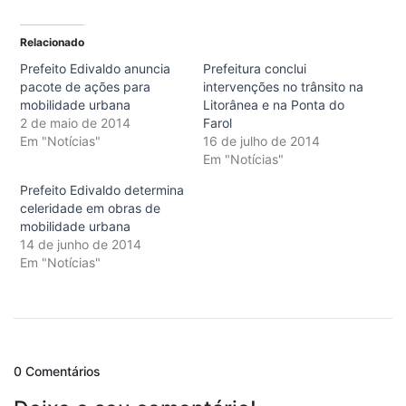
Relacionado
Prefeito Edivaldo anuncia
Prefeitura conclui
pacote de ações para
intervenções no trânsito na
mobilidade urbana
Litorânea e na Ponta do
2 de maio de 2014
Farol
Em "Notícias"
16 de julho de 2014
Em "Notícias"
Prefeito Edivaldo determina
celeridade em obras de
mobilidade urbana
14 de junho de 2014
Em "Notícias"
0 Comentários