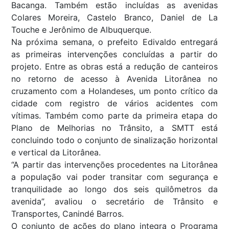
Bacanga. Também estão incluídas as avenidas
Colares Moreira, Castelo Branco, Daniel de La
Touche e Jerônimo de Albuquerque.
Na próxima semana, o prefeito Edivaldo entregará
as primeiras intervenções concluídas a partir do
projeto. Entre as obras está a redução de canteiros
no retorno de acesso à Avenida Litorânea no
cruzamento com a Holandeses, um ponto crítico da
cidade com registro de vários acidentes com
vítimas. Também como parte da primeira etapa do
Plano de Melhorias no Trânsito, a SMTT está
concluindo todo o conjunto de sinalização horizontal
e vertical da Litorânea.
“A partir das intervenções procedentes na Litorânea
a população vai poder transitar com segurança e
tranquilidade ao longo dos seis quilômetros da
avenida”, avaliou o secretário de Trânsito e
Transportes, Canindé Barros.
O conjunto de ações do plano integra o Programa