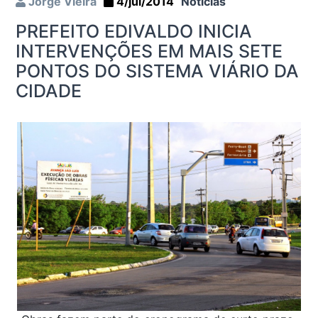
Jorge Vieira
4/jul/2014
Notícias
PREFEITO EDIVALDO INICIA
INTERVENÇÕES EM MAIS SETE
PONTOS DO SISTEMA VIÁRIO DA
CIDADE