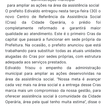
para ampliar as ações na área da assistência social
O prefeito Edivaldo entregou nesta terça-feira (30) o
novo Centro de Referência da Assistência Social
(Cras) da Cidade Operária, o prédio foi
completamente reformado e garantirá maior
qualidade ao atendimento. Este é o primeiro Cras da
capital que passará a funcionar em sede própria da
Prefeitura. Na ocasião, o prefeito anunciou que está
trabalhando para substituir todas as atuais unidades
alugadas do Cras por sedes próprias, com estrutura
adequada aos serviços prestados.
Edivaldo frisou o empenho da administração
municipal para ampliar as ações desenvolvidas na
área da assistência social. “Nossa meta é avançar
cada vez mais na área social e a entrega desse Cras
marca mais um compromisso da nossa gestão, para
oferecer assistência social à comunidade da Cidade
Operária, área pela qual tenho muita estima”, disse o