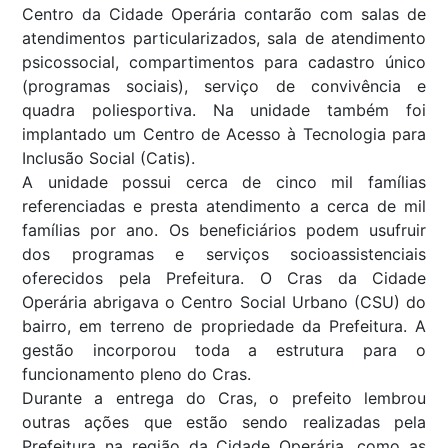
Centro da Cidade Operária contarão com salas de
atendimentos particularizados, sala de atendimento
psicossocial, compartimentos para cadastro único
(programas sociais), serviço de convivência e
quadra poliesportiva. Na unidade também foi
implantado um Centro de Acesso à Tecnologia para
Inclusão Social (Catis).
A unidade possui cerca de cinco mil famílias
referenciadas e presta atendimento a cerca de mil
famílias por ano. Os beneficiários podem usufruir
dos programas e serviços socioassistenciais
oferecidos pela Prefeitura. O Cras da Cidade
Operária abrigava o Centro Social Urbano (CSU) do
bairro, em terreno de propriedade da Prefeitura. A
gestão incorporou toda a estrutura para o
funcionamento pleno do Cras.
Durante a entrega do Cras, o prefeito lembrou
outras ações que estão sendo realizadas pela
Prefeitura na região da Cidade Operária, como as