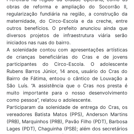
obras de reforma e ampliação do Socorrão II,
regularização fundiária na região, a construção da
maternidade, do Circo-Escola e da creche, entre
outros benefícios. O prefeito anunciou ainda que
diversos projetos de infraestrutura viária serão
iniciados nas ruas do bairro.
A solenidade contou com apresentações artísticas
de crianças beneficiárias do Cras e de jovens
participantes do Circo-Escola. O adolescente
Rubens Barros Júnior, 14 anos, usuário do Cras do
Bairro de Fátima, entoou o cântico de Louvação a
São Luís. “A assistência que o Cras nos presta é
muito importante para o nosso desenvolvimento
como pessoa”, relatou o adolescente.
Participaram da solenidade de entrega do Cras, os
vereadores Batista Matos (PPS), Anderson Martins
(PRB), Marquinhos (PRB), Pavão Filho (PDT), Barbosa
Lages (PDT), Chaguinha (PSB); além dos secretários