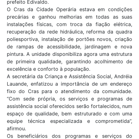
prefeito Edivaldo.
O Cras da Cidade Operária estava em condições
precárias e ganhou melhorias em todas as suas
instalações físicas, com troca da fiação elétrica,
recuperação da rede hidráulica, reforma da quadra
poliesportiva, instalação de portões novos, criação
de rampas de acessibilidade, jardinagem e nova
pintura. A unidade disponibiliza agora uma estrutura
de primeira qualidade, garantindo acolhimento de
excelência e conforto à população.
A secretária da Criança e Assistência Social, Andréia
Lauande, enfatizou a importância de um endereço
fixo do Cras para o atendimento da comunidade.
“Com sede própria, os serviços e programas de
assistência social oferecidos serão fortalecidos, num
espaço de qualidade, bem estruturado e com uma
equipe técnica especializada e comprometida”,
afirmou.
Os beneficiários dos programas e serviços do