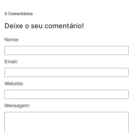
0 Comentários
Deixe o seu comentário!
Nome:
Email:
Website:
Mensagem: