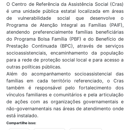
O Centro de Referência da Assistência Social (Cras)
é uma unidade pública estatal localizada em áreas
de vulnerabilidade social que desenvolve o
Programa de Atenção Integral as Famílias (PAIF),
atendendo preferencialmente famílias beneficiárias
do Programa Bolsa Família (PBF) e do Benefício de
Prestação Continuada (BPC), através de serviços
socioassistenciais, encaminhamento da população
para a rede de proteção social local e para acesso a
outras políticas públicas.
Além do acompanhamento socioassistencial das
famílias em cada território referenciado, o Cras
também é responsável pelo fortalecimento dos
vínculos familiares e comunitários e pela articulação
de ações com as organizações governamentais e
não-governamentais nas áreas de atendimento onde
está instalado.
Compartilhe isso: