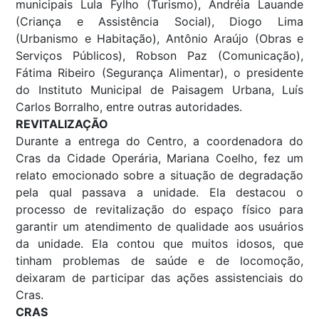
municipais Lula Fylho (Turismo), Andréia Lauande
(Criança e Assistência Social), Diogo Lima
(Urbanismo e Habitação), Antônio Araújo (Obras e
Serviços Públicos), Robson Paz (Comunicação),
Fátima Ribeiro (Segurança Alimentar), o presidente
do Instituto Municipal de Paisagem Urbana, Luís
Carlos Borralho, entre outras autoridades.
REVITALIZAÇÃO
Durante a entrega do Centro, a coordenadora do
Cras da Cidade Operária, Mariana Coelho, fez um
relato emocionado sobre a situação de degradação
pela qual passava a unidade. Ela destacou o
processo de revitalização do espaço físico para
garantir um atendimento de qualidade aos usuários
da unidade. Ela contou que muitos idosos, que
tinham problemas de saúde e de locomoção,
deixaram de participar das ações assistenciais do
Cras.
CRAS