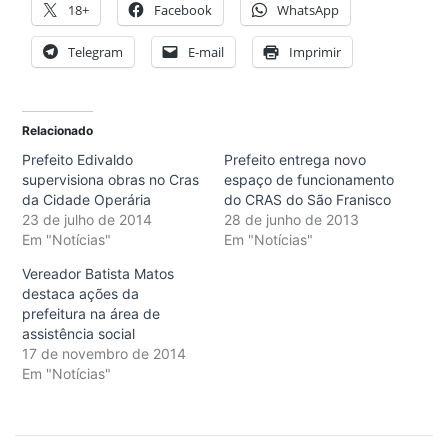
18+
Facebook
WhatsApp
Telegram
E-mail
Imprimir
Relacionado
Prefeito Edivaldo
Prefeito entrega novo
supervisiona obras no Cras
espaço de funcionamento
da Cidade Operária
do CRAS do São Franisco
23 de julho de 2014
28 de junho de 2013
Em "Notícias"
Em "Notícias"
Vereador Batista Matos
destaca ações da
prefeitura na área de
assistência social
17 de novembro de 2014
Em "Notícias"