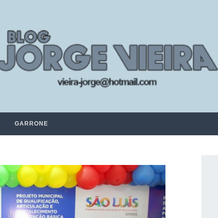
GARRONE