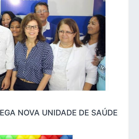
REGA NOVA UNIDADE DE SAÚDE
A