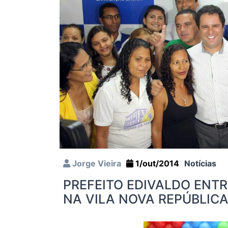
Jorge Vieira
1/out/2014
Notícias
PREFEITO EDIVALDO ENT
NA VILA NOVA REPÚBLIC