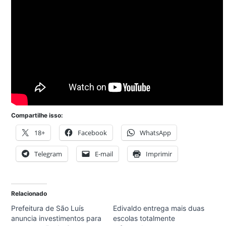
Compartilhe isso:
18+
Facebook
WhatsApp
Telegram
E-mail
Imprimir
Relacionado
Prefeitura de São Luís
Edivaldo entrega mais duas
anuncia investimentos para
escolas totalmente