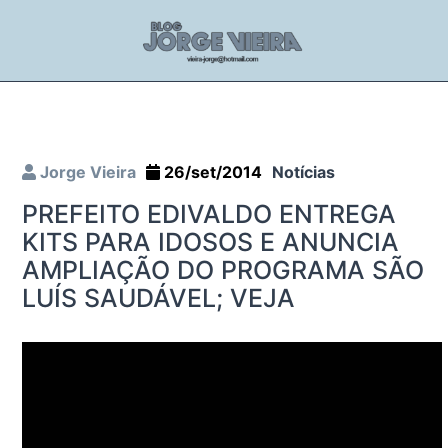
Jorge Vieira
26/set/2014
Notícias
PREFEITO EDIVALDO ENTREGA
KITS PARA IDOSOS E ANUNCIA
AMPLIAÇÃO DO PROGRAMA SÃO
LUÍS SAUDÁVEL; VEJA