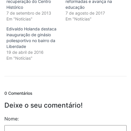
recuperação do Centro
reformadas e avança na
Histórico
educação
7 de setembro de 2013
7 de agosto de 2017
Em "Notícias"
Em "Notícias"
Edivaldo Holanda destaca
inauguração de ginásio
poliesportivo no bairro da
Liberdade
19 de abril de 2016
Em "Notícias"
0 Comentários
Deixe o seu comentário!
Nome: