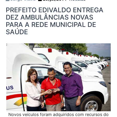
PREFEITO EDIVALDO ENTREGA
DEZ AMBULÂNCIAS NOVAS
PARA A REDE MUNICIPAL DE
SAÚDE
Novos veículos foram adquiridos com recursos do