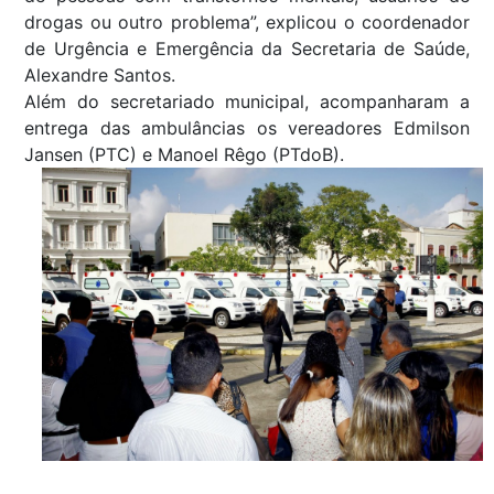
drogas ou outro problema”, explicou o coordenador
de Urgência e Emergência da Secretaria de Saúde,
Alexandre Santos.
Além do secretariado municipal, acompanharam a
entrega das ambulâncias os vereadores Edmilson
Jansen (PTC) e Manoel Rêgo (PTdoB).