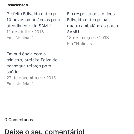
Relacionado
Prefeito Edivaldo entrega
Em resposta aos críticos,
10 novas ambulâncias para
Edivaldo entrega mais
atendimento do SAMU
quatro ambulâncias para o
11 de abril de 2018
SAMU
Em "Notícias"
18 de março de 2013
Em "Notícias"
Em audiência com o
ministro, prefeito Edivaldo
consegue reforço para
saúde
27 de novembro de 2015
Em "Notícias"
0 Comentários
Deixe o seu comentário!