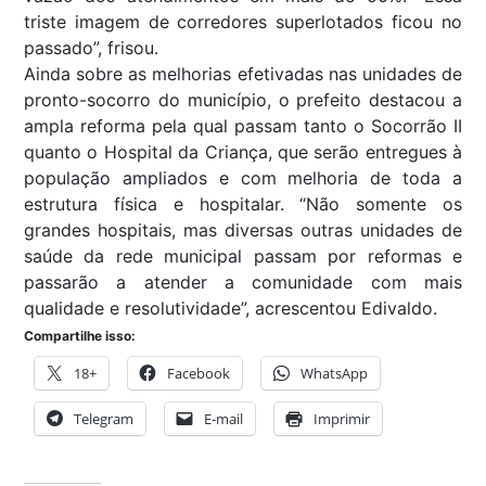
triste imagem de corredores superlotados ficou no
passado”, frisou.
Ainda sobre as melhorias efetivadas nas unidades de
pronto-socorro do município, o prefeito destacou a
ampla reforma pela qual passam tanto o Socorrão II
quanto o Hospital da Criança, que serão entregues à
população ampliados e com melhoria de toda a
estrutura física e hospitalar. “Não somente os
grandes hospitais, mas diversas outras unidades de
saúde da rede municipal passam por reformas e
passarão a atender a comunidade com mais
qualidade e resolutividade”, acrescentou Edivaldo.
Compartilhe isso:
18+
Facebook
WhatsApp
Telegram
E-mail
Imprimir