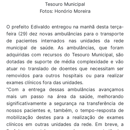
Tesouro Municipal
Fotos: Honório Moreira
O prefeito Edivaldo entregou na manhã desta terça-
feira (29) dez novas ambulâncias para o transporte
de pacientes internados nas unidades da rede
municipal de saúde. As ambulâncias, que foram
adquiridas com recursos do Tesouro Municipal, são
dotadas de suporte de média complexidade e vão
atuar no translado de doentes que necessitam ser
removidos para outros hospitais ou para realizar
exames clínicos fora das unidades.
“Com a entrega dessas ambulâncias avançamos
mais um passo na área da saúde, melhorando
significativamente a segurança na transferência de
nossos pacientes e, também, o tempo-resposta de
mobilização destes para a realização de exames
clínicos em outras unidades da rede. Em breve, a