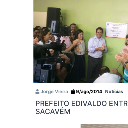
Jorge Vieira
9/ago/2014
Notícias
PREFEITO EDIVALDO ENT
SACAVÉM