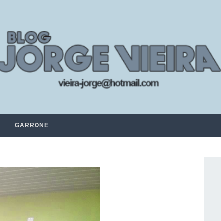
GARRONE