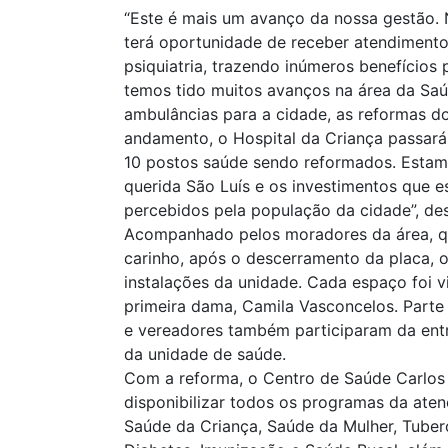
“Este é mais um avanço da nossa gestão.
terá oportunidade de receber atendimento 
psiquiatria, trazendo inúmeros benefícios
temos tido muitos avanços na área da Sa
ambulâncias para a cidade, as reformas dos
andamento, o Hospital da Criança passar
10 postos saúde sendo reformados. Estam
querida São Luís e os investimentos que 
percebidos pela população da cidade”, des
Acompanhado pelos moradores da área, 
carinho, após o descerramento da placa, o 
instalações da unidade. Cada espaço foi v
primeira dama, Camila Vasconcelos. Parte
e vereadores também participaram da ent
da unidade de saúde.
Com a reforma, o Centro de Saúde Carlos 
disponibilizar todos os programas da ate
Saúde da Criança, Saúde da Mulher, Tuber