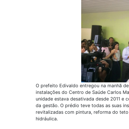
O prefeito Edivaldo entregou na manhã de
instalações do Centro de Saúde Carlos Ma
unidade estava desativada desde 2011 e c
da gestão. O prédio teve todas as suas ins
revitalizadas com pintura, reforma do teto 
hidráulica.