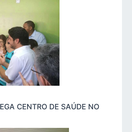
REGA CENTRO DE SAÚDE NO