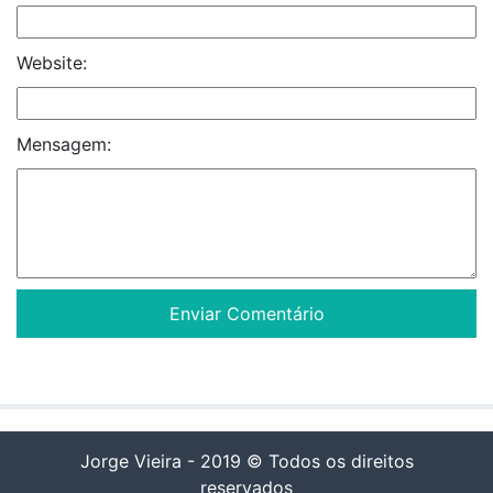
Website:
Mensagem:
Jorge Vieira - 2019 © Todos os direitos
reservados