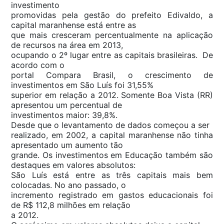
investimento
promovidas pela gestão do prefeito Edivaldo, a
capital maranhense está entre as
que mais cresceram percentualmente na aplicação
de recursos na área em 2013,
ocupando o 2º lugar entre as capitais brasileiras. De
acordo com o
portal Compara Brasil, o crescimento de
investimentos em São Luís foi 31,55%
superior em relação a 2012. Somente Boa Vista (RR)
apresentou um percentual de
investimentos maior: 39,8%.
Desde que o levantamento de dados começou a ser
realizado, em 2002, a capital maranhense não tinha
apresentado um aumento tão
grande. Os investimentos em Educação também são
destaques em valores absolutos:
São Luís está entre as três capitais mais bem
colocadas. No ano passado, o
incremento registrado em gastos educacionais foi
de R$ 112,8 milhões em relação
a 2012.