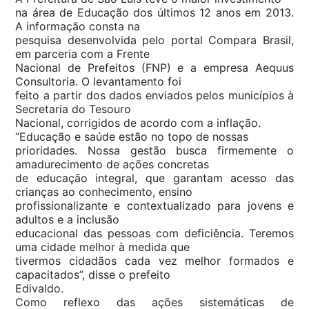
na área de Educação dos últimos 12 anos em 2013.
A informação consta na
pesquisa desenvolvida pelo portal Compara Brasil,
em parceria com a Frente
Nacional de Prefeitos (FNP) e a empresa Aequus
Consultoria. O levantamento foi
feito a partir dos dados enviados pelos municípios à
Secretaria do Tesouro
Nacional, corrigidos de acordo com a inflação.
“Educação e saúde estão no topo de nossas
prioridades. Nossa gestão busca firmemente o
amadurecimento de ações concretas
de educação integral, que garantam acesso das
crianças ao conhecimento, ensino
profissionalizante e contextualizado para jovens e
adultos e a inclusão
educacional das pessoas com deficiência. Teremos
uma cidade melhor à medida que
tivermos cidadãos cada vez melhor formados e
capacitados”, disse o prefeito
Edivaldo.
Como reflexo das ações sistemáticas de