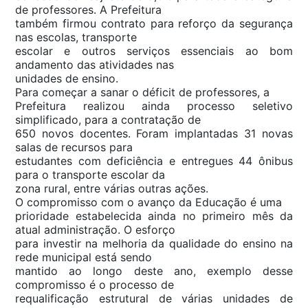
de professores. A Prefeitura
também firmou contrato para reforço da segurança
nas escolas, transporte
escolar e outros serviços essenciais ao bom
andamento das atividades nas
unidades de ensino.
Para começar a sanar o déficit de professores, a
Prefeitura realizou ainda processo seletivo
simplificado, para a contratação de
650 novos docentes. Foram implantadas 31 novas
salas de recursos para
estudantes com deficiência e entregues 44 ônibus
para o transporte escolar da
zona rural, entre várias outras ações.
O compromisso com o avanço da Educação é uma
prioridade estabelecida ainda no primeiro mês da
atual administração. O esforço
para investir na melhoria da qualidade do ensino na
rede municipal está sendo
mantido ao longo deste ano, exemplo desse
compromisso é o processo de
requalificação estrutural de várias unidades de