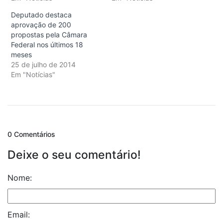
Deputado destaca
aprovação de 200
propostas pela Câmara
Federal nos últimos 18
meses
25 de julho de 2014
Em "Notícias"
0 Comentários
Deixe o seu comentário!
Nome:
Email: