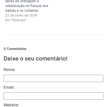
obras de drenagem e
urbanização no Parque dos
Sabiás e no Cohatrac
22 de junho de 2016
Em "Notícias"
0 Comentários
Deixe o seu comentário!
Nome:
Email:
Website: