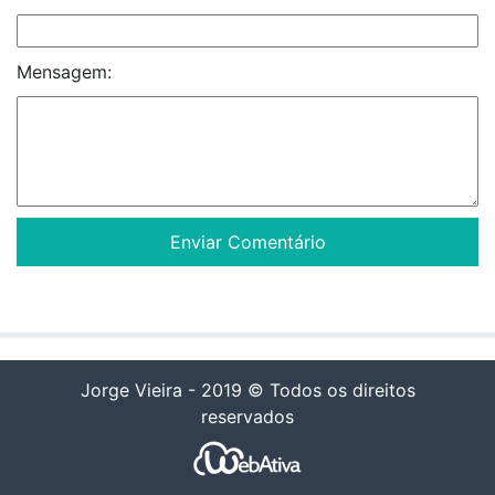
Mensagem:
Jorge Vieira - 2019 © Todos os direitos
reservados