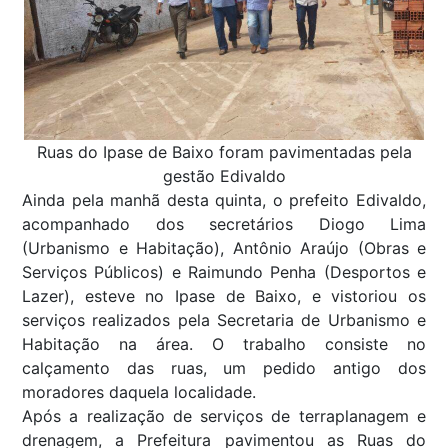
Ruas do Ipase de Baixo foram pavimentadas pela
gestão Edivaldo
Ainda pela manhã desta quinta, o prefeito Edivaldo,
acompanhado dos secretários Diogo Lima
(Urbanismo e Habitação), Antônio Araújo (Obras e
Serviços Públicos) e Raimundo Penha (Desportos e
Lazer), esteve no Ipase de Baixo, e vistoriou os
serviços realizados pela Secretaria de Urbanismo e
Habitação na área. O trabalho consiste no
calçamento das ruas, um pedido antigo dos
moradores daquela localidade.
Após a realização de serviços de terraplanagem e
drenagem, a Prefeitura pavimentou as Ruas do