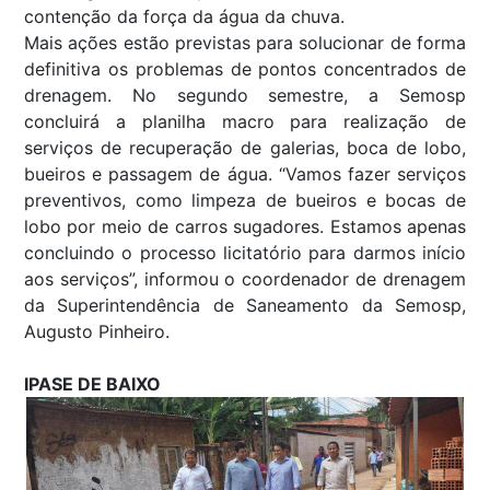
contenção da força da água da chuva.
Mais ações estão previstas para solucionar de forma
definitiva os problemas de pontos concentrados de
drenagem. No segundo semestre, a Semosp
concluirá a planilha macro para realização de
serviços de recuperação de galerias, boca de lobo,
bueiros e passagem de água. “Vamos fazer serviços
preventivos, como limpeza de bueiros e bocas de
lobo por meio de carros sugadores. Estamos apenas
concluindo o processo licitatório para darmos início
aos serviços”, informou o coordenador de drenagem
da Superintendência de Saneamento da Semosp,
Augusto Pinheiro.
IPASE DE BAIXO