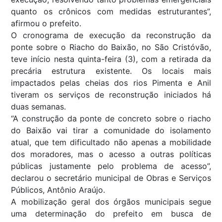
quanto os crônicos com medidas estruturantes”,
afirmou o prefeito.
O cronograma de execução da reconstrução da
ponte sobre o Riacho do Baixão, no São Cristóvão,
teve início nesta quinta-feira (3), com a retirada da
precária estrutura existente. Os locais mais
impactados pelas cheias dos rios Pimenta e Anil
tiveram os serviços de reconstrução iniciados há
duas semanas.
“A construção da ponte de concreto sobre o riacho
do Baixão vai tirar a comunidade do isolamento
atual, que tem dificultado não apenas a mobilidade
dos moradores, mas o acesso a outras políticas
públicas justamente pelo problema de acesso”,
declarou o secretário municipal de Obras e Serviços
Públicos, Antônio Araújo.
A mobilização geral dos órgãos municipais segue
uma determinação do prefeito em busca de