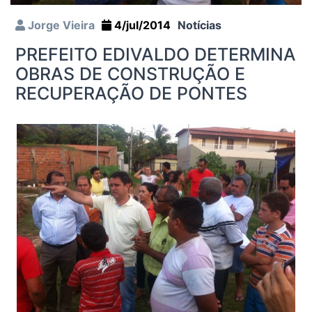
Jorge Vieira
4/jul/2014
Notícias
PREFEITO EDIVALDO DETERMINA
OBRAS DE CONSTRUÇÃO E
RECUPERAÇÃO DE PONTES