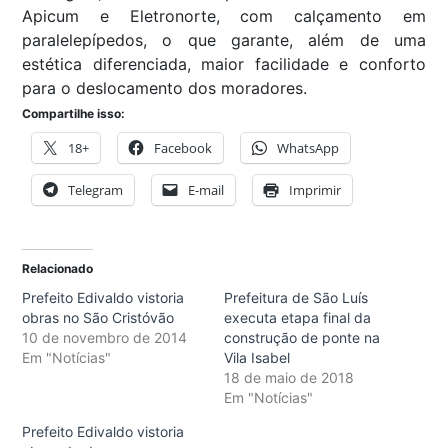
Apicum e Eletronorte, com calçamento em
paralelepípedos, o que garante, além de uma
estética diferenciada, maior facilidade e conforto
para o deslocamento dos moradores.
Compartilhe isso:
18+
Facebook
WhatsApp
Telegram
E-mail
Imprimir
Relacionado
Prefeito Edivaldo vistoria
Prefeitura de São Luís
obras no São Cristóvão
executa etapa final da
10 de novembro de 2014
construção de ponte na
Em "Notícias"
Vila Isabel
18 de maio de 2018
Em "Notícias"
Prefeito Edivaldo vistoria