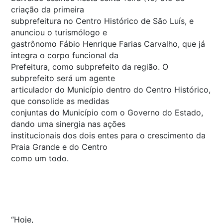
criação da primeira
subprefeitura no Centro Histórico de São Luís, e
anunciou o turismólogo e
gastrônomo Fábio Henrique Farias Carvalho, que já
integra o corpo funcional da
Prefeitura, como subprefeito da região. O
subprefeito será um agente
articulador do Município dentro do Centro Histórico,
que consolide as medidas
conjuntas do Município com o Governo do Estado,
dando uma sinergia nas ações
institucionais dos dois entes para o crescimento da
Praia Grande e do Centro
como um todo.
“Hoje,