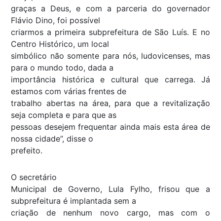
graças a Deus, e com a parceria do governador
Flávio Dino, foi possível
criarmos a primeira subprefeitura de São Luís. E no
Centro Histórico, um local
simbólico não somente para nós, ludovicenses, mas
para o mundo todo, dada a
importância histórica e cultural que carrega. Já
estamos com várias frentes de
trabalho abertas na área, para que a revitalização
seja completa e para que as
pessoas desejem frequentar ainda mais esta área de
nossa cidade”, disse o
prefeito.
O secretário
Municipal de Governo, Lula Fylho, frisou que a
subprefeitura é implantada sem a
criação de nenhum novo cargo, mas com o