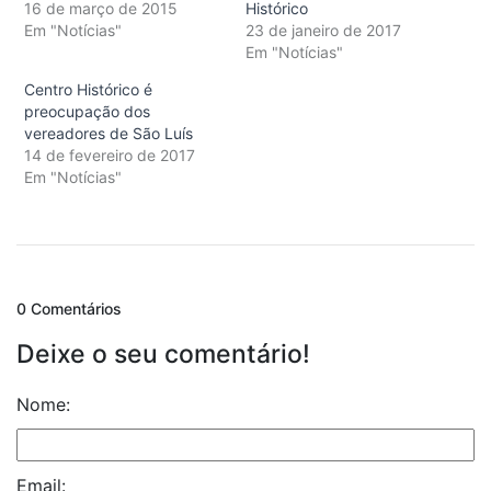
16 de março de 2015
Histórico
Em "Notícias"
23 de janeiro de 2017
Em "Notícias"
Centro Histórico é
preocupação dos
vereadores de São Luís
14 de fevereiro de 2017
Em "Notícias"
0 Comentários
Deixe o seu comentário!
Nome:
Email: