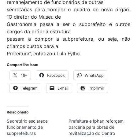
remanejamento de funcionários de outras
secretarias para compor o quadro do novo órgão.
“O diretor do Museu de
Gastronomia passa a ser o subprefeito e outros
cargos da própria estrutura
passam a compor a subprefeitura, ou seja, não
criamos custos para a
Prefeitura”, enfatizou Lula Fylho.
Compartilhe isso:
18+
Facebook
WhatsApp
Telegram
E-mail
Imprimir
Relacionado
Secretário esclarece
Prefeitura e Iphan reforçam
funcionamento de
parceria para obras de
subprefeituras
revitalização do Centro