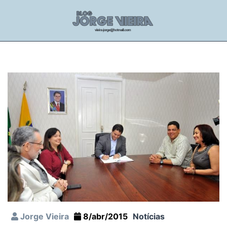
Jorge Vieira
8/abr/2015
Notícias