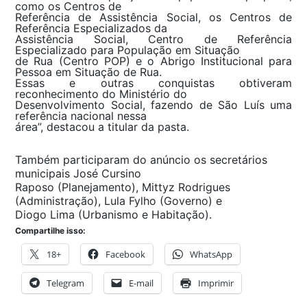
como os Centros de
Referência de Assistência Social, os Centros de
Referência Especializados da
Assistência Social, Centro de Referência
Especializado para População em Situação
de Rua (Centro POP) e o Abrigo Institucional para
Pessoa em Situação de Rua.
Essas e outras conquistas obtiveram
reconhecimento do Ministério do
Desenvolvimento Social, fazendo de São Luís uma
referência nacional nessa
área”, destacou a titular da pasta.
Também participaram do anúncio os secretários
municipais José Cursino
Raposo (Planejamento), Mittyz Rodrigues
(Administração), Lula Fylho (Governo) e
Diogo Lima (Urbanismo e Habitação).
Compartilhe isso:
18+
Facebook
WhatsApp
Telegram
E-mail
Imprimir