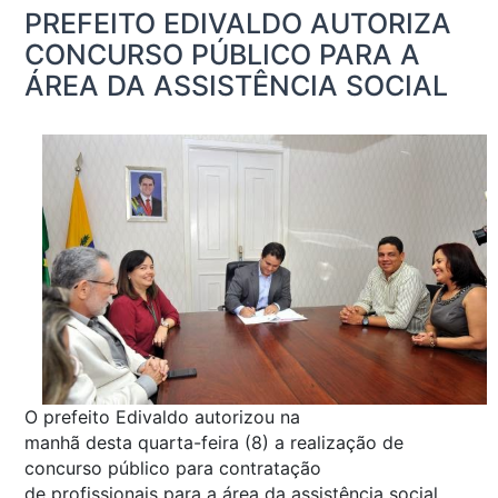
PREFEITO EDIVALDO AUTORIZA
CONCURSO PÚBLICO PARA A
ÁREA DA ASSISTÊNCIA SOCIAL
O prefeito Edivaldo autorizou na
manhã desta quarta-feira (8) a realização de
concurso público para contratação
de profissionais para a área da assistência social.