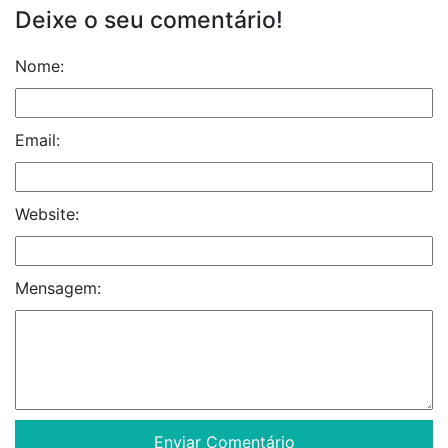
Deixe o seu comentário!
Nome:
Email:
Website:
Mensagem: