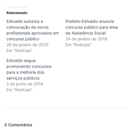
Relacionado
Edivaldo autoriza a
Prefeito Edivaldo anuncia
convocação de novos
concurso público para área
profissionais aprovados em
da Assistência Social
concurso público
24 de janeiro de 2018
29 de janeiro de 2020
Em "Notícias"
Em "Notícias"
Edivaldo segue
promovendo concursos
para a melhoria dos
serviços públicos
2 de junho de 2018
Em "Notícias"
0 Comentários