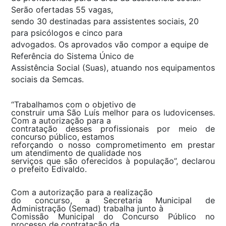
Serão ofertadas 55 vagas,
sendo 30 destinadas para assistentes sociais, 20
para psicólogos e cinco para
advogados. Os aprovados vão compor a equipe de
Referência do Sistema Único de
Assistência Social (Suas), atuando nos equipamentos
sociais da Semcas.
“Trabalhamos com o objetivo de
construir uma São Luís melhor para os ludovicenses.
Com a autorização para a
contratação desses profissionais por meio de
concurso público, estamos
reforçando o nosso comprometimento em prestar
um atendimento de qualidade nos
serviços que são oferecidos à população”, declarou
o prefeito Edivaldo.
Com a autorização para a realização
do concurso, a Secretaria Municipal de
Administração (Semad) trabalha junto à
Comissão Municipal do Concurso Público no
processo de contratação da