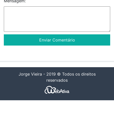
Mensagem:
Jorge Vieira - 2019 © Todos os direitos
reservados