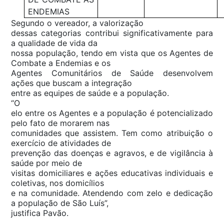
ENDEMIAS
Segundo o vereador, a valorização
dessas categorias contribui significativamente para
a qualidade de vida da
nossa população, tendo em vista que os Agentes de
Combate a Endemias e os
Agentes Comunitários de Saúde desenvolvem
ações que buscam a integração
entre as equipes de saúde e a população.
“O
elo entre os Agentes e a população é potencializado
pelo fato de morarem nas
comunidades que assistem. Tem como atribuição o
exercício de atividades de
prevenção das doenças e agravos, e de vigilância à
saúde por meio de
visitas domiciliares e ações educativas individuais e
coletivas, nos domicílios
e na comunidade. Atendendo com zelo e dedicação
a população de São Luís”,
justifica Pavão.