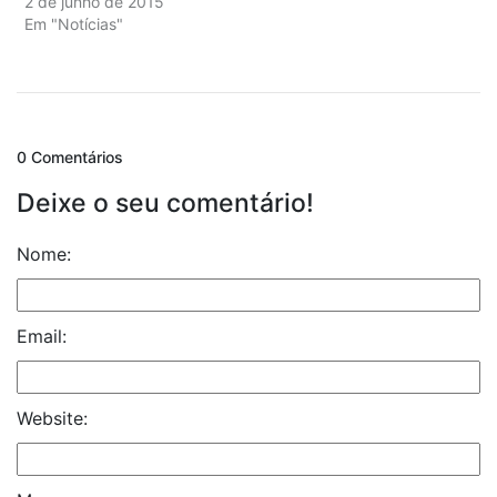
2 de junho de 2015
Em "Notícias"
0 Comentários
Deixe o seu comentário!
Nome:
Email:
Website: