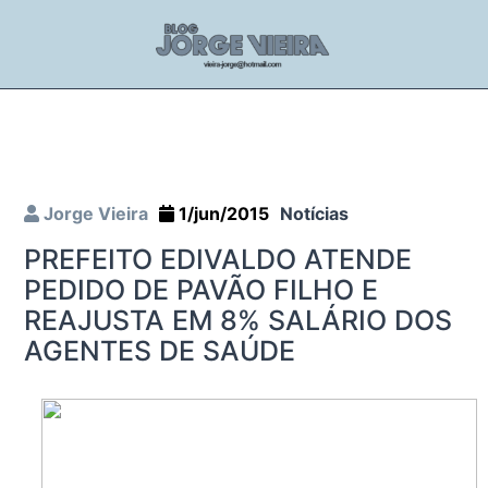
Jorge Vieira
1/jun/2015
Notícias
PREFEITO EDIVALDO ATENDE
PEDIDO DE PAVÃO FILHO E
REAJUSTA EM 8% SALÁRIO DOS
AGENTES DE SAÚDE