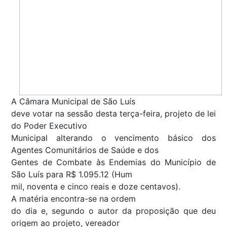
A Câmara Municipal de São Luís
deve votar na sessão desta terça-feira, projeto de lei
do Poder Executivo
Municipal alterando o vencimento básico dos
Agentes Comunitários de Saúde e dos
Gentes de Combate às Endemias do Município de
São Luís para R$ 1.095.12 (Hum
mil, noventa e cinco reais e doze centavos).
A matéria encontra-se na ordem
do dia e, segundo o autor da proposição que deu
origem ao projeto, vereador