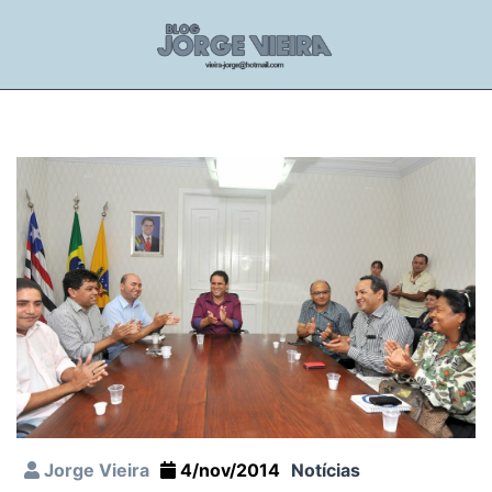
Jorge Vieira
4/nov/2014
Notícias