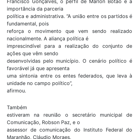
Francisco Gonçalves, o perfil de Marlon Botão e a
importância da parceria
política e administrativa. “A união entre os partidos é
fundamental, pois
reforça o movimento que vem sendo realizado
nacionalmente. A aliança política é
imprescindível para a realização do conjunto de
ações que vêm sendo
desenvolvidas pelo município. O cenário político é
favorável já que apresenta
uma sintonia entre os entes federados, que leva à
unidade no campo político”,
afirmou.
Também
estiveram na reunião o secretário municipal de
Comunicação, Robson Paz, e o
assessor de comunicação do Instituto Federal do
Maranhão, Cláudio Moraes,