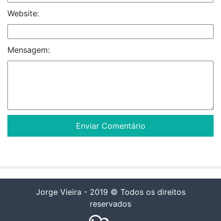
Website:
Mensagem:
Jorge Vieira - 2019 © Todos os direitos
reservados