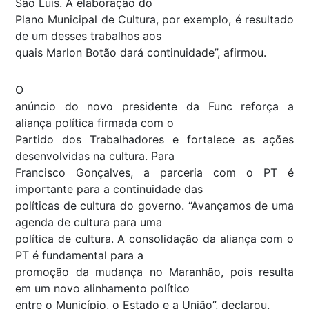
São Luís. A elaboração do
Plano Municipal de Cultura, por exemplo, é resultado
de um desses trabalhos aos
quais Marlon Botão dará continuidade”, afirmou.
O
anúncio do novo presidente da Func reforça a
aliança política firmada com o
Partido dos Trabalhadores e fortalece as ações
desenvolvidas na cultura. Para
Francisco Gonçalves, a parceria com o PT é
importante para a continuidade das
políticas de cultura do governo. “Avançamos de uma
agenda de cultura para uma
política de cultura. A consolidação da aliança com o
PT é fundamental para a
promoção da mudança no Maranhão, pois resulta
em um novo alinhamento político
entre o Município, o Estado e a União”, declarou.