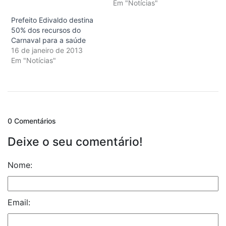
Em "Notícias"
Prefeito Edivaldo destina
50% dos recursos do
Carnaval para a saúde
16 de janeiro de 2013
Em "Notícias"
0 Comentários
Deixe o seu comentário!
Nome:
Email: