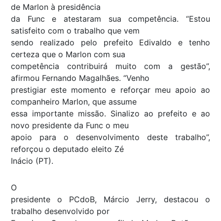
de Marlon à presidência
da Func e atestaram sua competência. “Estou
satisfeito com o trabalho que vem
sendo realizado pelo prefeito Edivaldo e tenho
certeza que o Marlon com sua
competência contribuirá muito com a gestão”,
afirmou Fernando Magalhães. “Venho
prestigiar este momento e reforçar meu apoio ao
companheiro Marlon, que assume
essa importante missão. Sinalizo ao prefeito e ao
novo presidente da Func o meu
apoio para o desenvolvimento deste trabalho”,
reforçou o deputado eleito Zé
Inácio (PT).
O
presidente o PCdoB, Márcio Jerry, destacou o
trabalho desenvolvido por