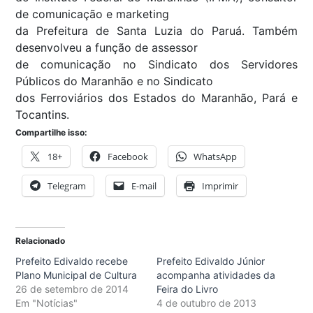
de comunicação e marketing
da Prefeitura de Santa Luzia do Paruá. Também
desenvolveu a função de assessor
de comunicação no Sindicato dos Servidores
Públicos do Maranhão e no Sindicato
dos Ferroviários dos Estados do Maranhão, Pará e
Tocantins.
Compartilhe isso:
18+
Facebook
WhatsApp
Telegram
E-mail
Imprimir
Relacionado
Prefeito Edivaldo recebe
Prefeito Edivaldo Júnior
Plano Municipal de Cultura
acompanha atividades da
26 de setembro de 2014
Feira do Livro
Em "Notícias"
4 de outubro de 2013