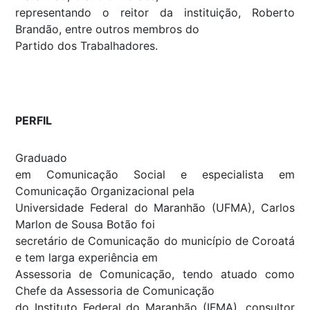
representando o reitor da instituição, Roberto
Brandão, entre outros membros do
Partido dos Trabalhadores.
PERFIL
Graduado
em Comunicação Social e especialista em
Comunicação Organizacional pela
Universidade Federal do Maranhão (UFMA), Carlos
Marlon de Sousa Botão foi
secretário de Comunicação do município de Coroatá
e tem larga experiência em
Assessoria de Comunicação, tendo atuado como
Chefe da Assessoria de Comunicação
do Instituto Federal do Maranhão (IFMA), consultor