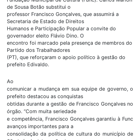
de Sousa Botão substitui o
professor Francisco Gonçalves, que assumirá a
Secretaria de Estado de Direitos
Humanos e Participação Popular a convite do
governador eleito Flávio Dino. O
encontro foi marcado pela presença de membros do
Partido dos Trabalhadores
(PT), que reforçaram o apoio político à gestão do
prefeito Edivaldo.
Ao
comunicar a mudança em sua equipe de governo, o
prefeito destacou as conquistas
obtidas durante a gestão de Francisco Gonçalves no
órgão. “Com muita seriedade
e competência, Francisco Gonçalves garantiu à Func
avanços importantes para a
consolidação da política de cultura do município de