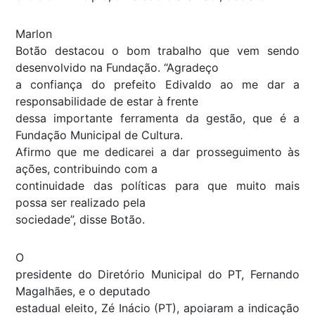
Marlon
Botão destacou o bom trabalho que vem sendo
desenvolvido na Fundação. “Agradeço
a confiança do prefeito Edivaldo ao me dar a
responsabilidade de estar à frente
dessa importante ferramenta da gestão, que é a
Fundação Municipal de Cultura.
Afirmo que me dedicarei a dar prosseguimento às
ações, contribuindo com a
continuidade das políticas para que muito mais
possa ser realizado pela
sociedade”, disse Botão.
O
presidente do Diretório Municipal do PT, Fernando
Magalhães, e o deputado
estadual eleito, Zé Inácio (PT), apoiaram a indicação