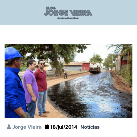
Jorge Vieira
18/jul/2014
Notícias