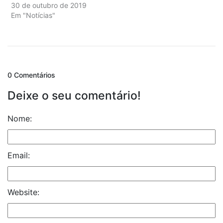
30 de outubro de 2019
Em "Notícias"
0 Comentários
Deixe o seu comentário!
Nome:
Email:
Website: