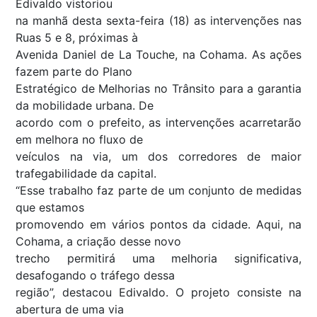
Edivaldo vistoriou
na manhã desta sexta-feira (18) as intervenções nas
Ruas 5 e 8, próximas à
Avenida Daniel de La Touche, na Cohama. As ações
fazem parte do Plano
Estratégico de Melhorias no Trânsito para a garantia
da mobilidade urbana. De
acordo com o prefeito, as intervenções acarretarão
em melhora no fluxo de
veículos na via, um dos corredores de maior
trafegabilidade da capital.
“Esse trabalho faz parte de um conjunto de medidas
que estamos
promovendo em vários pontos da cidade. Aqui, na
Cohama, a criação desse novo
trecho permitirá uma melhoria significativa,
desafogando o tráfego dessa
região”, destacou Edivaldo. O projeto consiste na
abertura de uma via