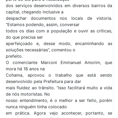
dos serviços desenvolvidos em diversos bairros da
capital, chegando inclusive a
despachar documentos nos locais de vistoria.
“Estamos podendo, assim, conversar
todos os dias com a população e ouvir as críticas,
do que precisa ser
aperfeiçoado e, desse modo, encaminhando as
soluções necessárias”, comentou o
prefeito.
O comerciante Marconi Emmanuel Amorim, que
mora há 18 anos na
Cohama, aprovou o trabalho que está sendo
desenvolvido pela Prefeitura para dar
mais fluidez ao trânsito. “Isso facilitará muito a vida
de nós motoristas. No
nosso entendimento, é o melhor a ser feito, porém
nunca ninguém tinha colocado
em prática. Agora vejo acontecer, portanto, se