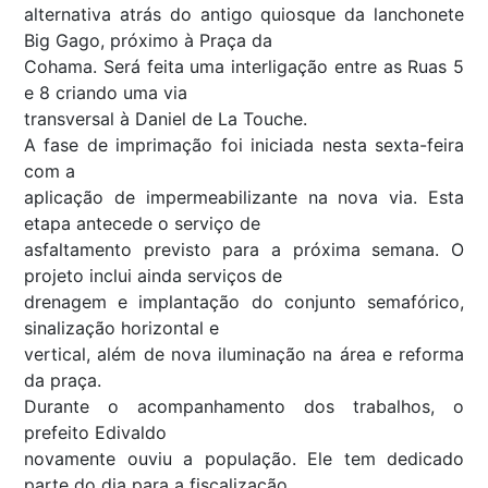
alternativa atrás do antigo quiosque da lanchonete
Big Gago, próximo à Praça da
Cohama. Será feita uma interligação entre as Ruas 5
e 8 criando uma via
transversal à Daniel de La Touche.
A fase de imprimação foi iniciada nesta sexta-feira
com a
aplicação de impermeabilizante na nova via. Esta
etapa antecede o serviço de
asfaltamento previsto para a próxima semana. O
projeto inclui ainda serviços de
drenagem e implantação do conjunto semafórico,
sinalização horizontal e
vertical, além de nova iluminação na área e reforma
da praça.
Durante o acompanhamento dos trabalhos, o
prefeito Edivaldo
novamente ouviu a população. Ele tem dedicado
parte do dia para a fiscalização