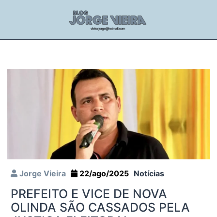
Jorge Vieira
22/ago/2025
Notícias
PREFEITO E VICE DE NOVA
OLINDA SÃO CASSADOS PELA