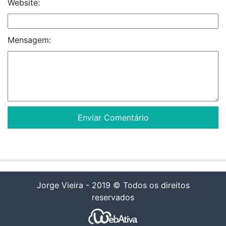
Website:
Mensagem:
Jorge Vieira - 2019 © Todos os direitos
reservados