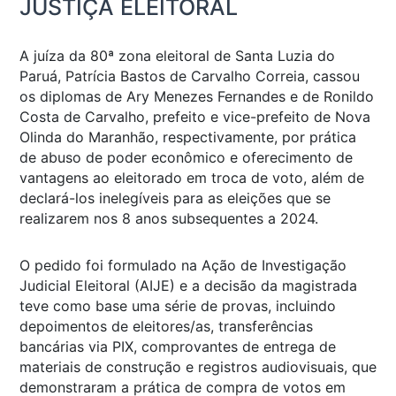
JUSTIÇA ELEITORAL
A juíza da 80ª zona eleitoral de Santa Luzia do
Paruá, Patrícia Bastos de Carvalho Correia, cassou
os diplomas de Ary Menezes Fernandes e de Ronildo
Costa de Carvalho, prefeito e vice-prefeito de Nova
Olinda do Maranhão, respectivamente, por prática
de abuso de poder econômico e oferecimento de
vantagens ao eleitorado em troca de voto, além de
declará-los inelegíveis para as eleições que se
realizarem nos 8 anos subsequentes a 2024.
O pedido foi formulado na Ação de Investigação
Judicial Eleitoral (AIJE) e a decisão da magistrada
teve como base uma série de provas, incluindo
depoimentos de eleitores/as, transferências
bancárias via PIX, comprovantes de entrega de
materiais de construção e registros audiovisuais, que
demonstraram a prática de compra de votos em