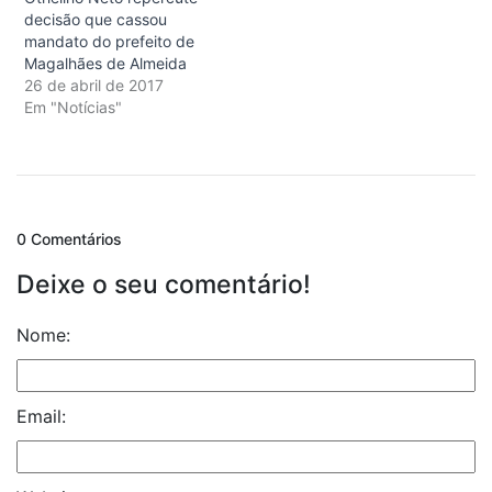
decisão que cassou
mandato do prefeito de
Magalhães de Almeida
26 de abril de 2017
Em "Notícias"
0 Comentários
Deixe o seu comentário!
Nome:
Email: