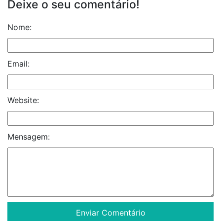
Deixe o seu comentário!
Nome:
Email:
Website:
Mensagem: