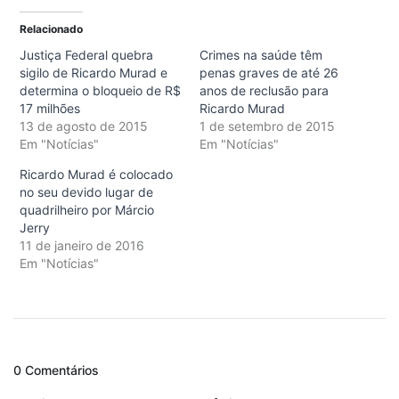
Relacionado
Justiça Federal quebra
Crimes na saúde têm
sigilo de Ricardo Murad e
penas graves de até 26
determina o bloqueio de R$
anos de reclusão para
17 milhões
Ricardo Murad
13 de agosto de 2015
1 de setembro de 2015
Em "Notícias"
Em "Notícias"
Ricardo Murad é colocado
no seu devido lugar de
quadrilheiro por Márcio
Jerry
11 de janeiro de 2016
Em "Notícias"
0 Comentários