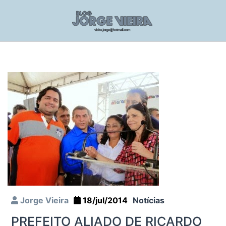
Jorge Vieira
18/jul/2014
Notícias
PREFEITO ALIADO DE RICARDO