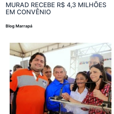
MURAD RECEBE R$ 4,3 MILHÕES
EM CONVÊNIO
Blog Marrapá