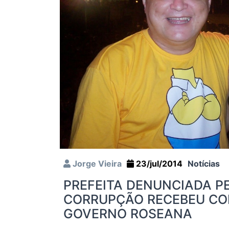
Jorge Vieira
23/jul/2014
Notícias
PREFEITA DENUNCIADA P
CORRUPÇÃO RECEBEU CO
GOVERNO ROSEANA