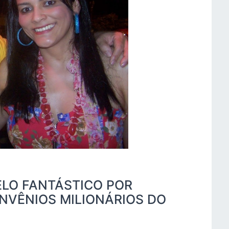
ELO FANTÁSTICO POR
NVÊNIOS MILIONÁRIOS DO