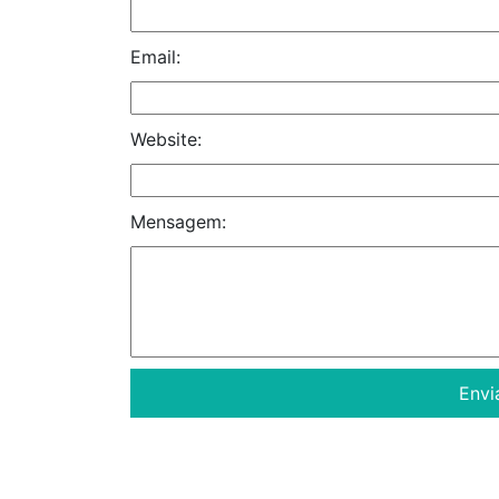
Email:
Website:
Mensagem: