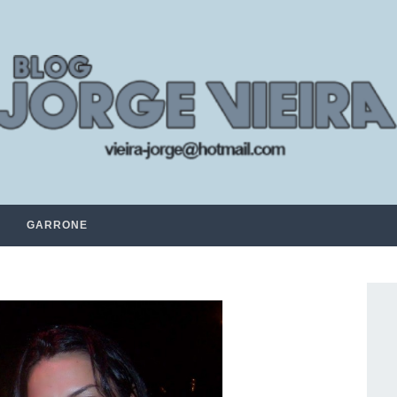
GARRONE