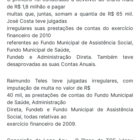
de R$ 1,8 milhão e pagar
multas que, juntas, somam a quantia de R$ 65 mil.
José Costa teve julgadas
irregulares suas prestações de contas do exercício
financeiro de 2010
referentes ao Fundo Municipal de Assistência Social,
Fundo Municipal de Saúde,
Fundeb e Administração Direta. Também teve
desaprovadas as suas Contas Anuais.
Raimundo Teles teve julgadas irregulares, com
imputação de multa no valor de R$
40 mil, as prestações de contas do Fundo Municipal
de Saúde, Administração
Direta, Fundeb e Fundo Municipal de Assistência
Social, todas relativas ao
exercício financeiro de 2009.