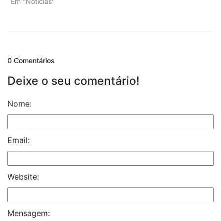
Em "Notícias"
0 Comentários
Deixe o seu comentário!
Nome:
Email:
Website:
Mensagem: