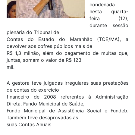
condenada
nesta quarta-
feira (12),
durante sessão
plenária do Tribunal de
Contas do Estado do Maranhão (TCE/MA), a
devolver aos cofres públicos mais de
R$ 1,3 milhão, além do pagamento de multas que,
juntas, somam o valor de R$ 123
mil.
A gestora teve julgadas irregulares suas prestações
de contas do exercício
financeiro de 2008 referentes à Administração
Direta, Fundo Municipal de Saúde,
Fundo Municipal de Assistência Social e Fundeb.
Também teve desaprovadas as
suas Contas Anuais.