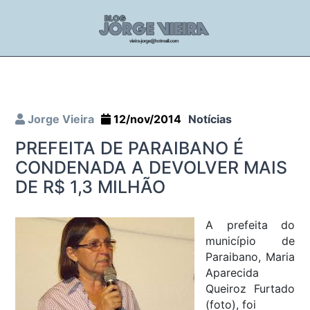
Jorge Vieira
12/nov/2014
Notícias
PREFEITA DE PARAIBANO É
CONDENADA A DEVOLVER MAIS
DE R$ 1,3 MILHÃO
A prefeita do
município de
Paraibano, Maria
Aparecida
Queiroz Furtado
(foto), foi