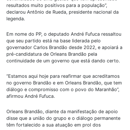
resultados muito positivos para a população”,
declarou Antônio de Rueda, presidente nacional da
legenda.
Em nome do PP, o deputado André Fufuca ressaltou
que seu partido está na base liderada pelo
governador Carlos Brandão desde 2022, e apoiará a
pré-candidatura de Orleans Brandão pela
continuidade de um governo que está dando certo.
“Estamos aqui hoje para reafirmar que acreditamos
no governo Brandão e em Orleans Brandão, que tem
diálogo e compromisso com o povo do Maranhão”,
afirmou André Fufuca.
Orleans Brandão, diante da manifestação de apoio
disse que a união do grupo e o diálogo permanente
têm fortalecido a sua atuação em prol dos