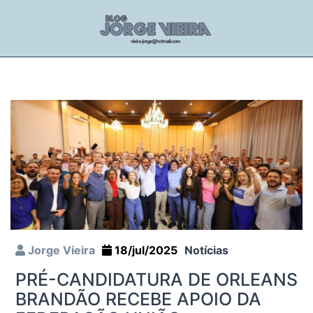
Jorge Vieira
18/jul/2025
Notícias
PRÉ-CANDIDATURA DE ORLEANS
BRANDÃO RECEBE APOIO DA