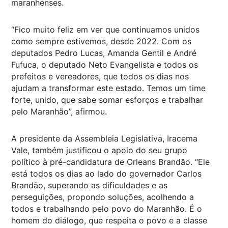
maranhenses.
“Fico muito feliz em ver que continuamos unidos
como sempre estivemos, desde 2022. Com os
deputados Pedro Lucas, Amanda Gentil e André
Fufuca, o deputado Neto Evangelista e todos os
prefeitos e vereadores, que todos os dias nos
ajudam a transformar este estado. Temos um time
forte, unido, que sabe somar esforços e trabalhar
pelo Maranhão”, afirmou.
A presidente da Assembleia Legislativa, Iracema
Vale, também justificou o apoio do seu grupo
político à pré-candidatura de Orleans Brandão. “Ele
está todos os dias ao lado do governador Carlos
Brandão, superando as dificuldades e as
perseguições, propondo soluções, acolhendo a
todos e trabalhando pelo povo do Maranhão. É o
homem do diálogo, que respeita o povo e a classe