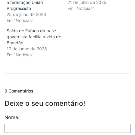
a federação União
21 de julho de 2025
Progressista
Em "Notícias"
25 de julho de 2026
Em "Notícias"
Saída de Fufuca da base
governista facilita a vida de
Brandão
17 de junho de 2026
Em "Notícias"
0 Comentários
Deixe o seu comentário!
Nome: