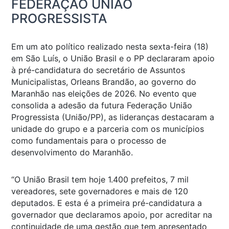
FEDERAÇÃO UNIÃO
PROGRESSISTA
Em um ato político realizado nesta sexta-feira (18)
em São Luís, o União Brasil e o PP declararam apoio
à pré-candidatura do secretário de Assuntos
Municipalistas, Orleans Brandão, ao governo do
Maranhão nas eleições de 2026. No evento que
consolida a adesão da futura Federação União
Progressista (União/PP), as lideranças destacaram a
unidade do grupo e a parceria com os municípios
como fundamentais para o processo de
desenvolvimento do Maranhão.
“O União Brasil tem hoje 1.400 prefeitos, 7 mil
vereadores, sete governadores e mais de 120
deputados. E esta é a primeira pré-candidatura a
governador que declaramos apoio, por acreditar na
continuidade de uma gestão que tem apresentado