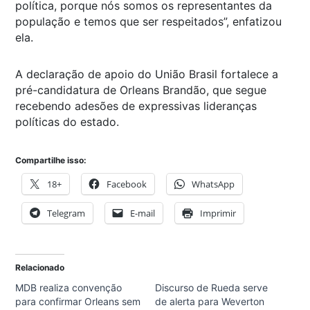
política, porque nós somos os representantes da
população e temos que ser respeitados”, enfatizou
ela.
A declaração de apoio do União Brasil fortalece a
pré-candidatura de Orleans Brandão, que segue
recebendo adesões de expressivas lideranças
políticas do estado.
Compartilhe isso:
18+
Facebook
WhatsApp
Telegram
E-mail
Imprimir
Relacionado
MDB realiza convenção
Discurso de Rueda serve
para confirmar Orleans sem
de alerta para Weverton