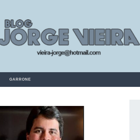
GARRONE