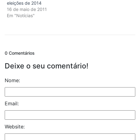
eleições de 2014
16 de maio de 2011
Em "Notícias"
0 Comentários
Deixe o seu comentário!
Nome:
Email:
Website: