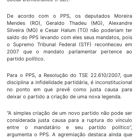
De acordo com o PPS, os deputados Moreira
Mendes (RO), Geraldo Thadeu (MG), Alexandre
Silveira (MG) e Cesar Halum (TO) não poderiam ter
saído do PPS levando com eles seus mandatos, pois
o Supremo Tribunal Federal (STF) reconheceu em
2007 que o mandato parlamentar pertence ao
partido político.
Para o PPS, a Resolução do TSE 22.610/2007, que
disciplina a infidelidade partidária, é inconstitucional
no ponto em que prevê como justa causa para
deixar o partido a criação de uma nova legenda.
“A simples criação de um novo partido não pode ser
considerada justa causa para a ruptura do vínculo
entre o mandatário e seu partido político”,
argumenta o PPS. A agremiação destaca ainda que