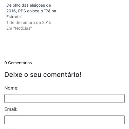
De olho das eleições de
2016, PPS coloca o “Pé na
Estrada”
1 de dezembro de 2015
Em "Notícias"
0 Comentários
Deixe o seu comentário!
Nome:
Email: