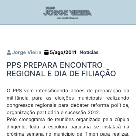
Jorge Vieira
5/ago/2011
Notícias
PPS PREPARA ENCONTRO
REGIONAL E DIA DE FILIAÇÃO
O PPS vem intensificando ações de preparação da
militância para as eleições municipais realizando
congressos regionais para debater reforma política,
organização partidária e sucessão 2012.
Pelo cronograma de reuniões organizado pela cúpula
dirigente, toda a estrutura partidária se instalará na
próxima semana no município de Timon para realizar,