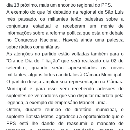
dia 13 próximo, mais um encontro regional do PPS.
A exemplo do que foi debatido na regional de São Luís
mês passado, os militantes terão palestras sobre a
conjuntura estadual e receberam um monte de
informações sobre a reforma política que está em debate
no Congresso Nacional. Haverá ainda uma palestra
sobre rádios comunitárias.
As atenções no partido estão voltadas também para o
“Grande Dia de Filiação” que será realizado dia 02 de
setembro, quando serão apresentados os novos
militantes, alguns fortes candidatos à Câmara Municipal.
O partido deseja ampliar sua representação na Câmara
Municipal e para isso vem recebendo adesões de
suplentes de vereadores que vão disputar mandato pela
legenda, a exemplo do empresário Manoel Lima.
Ontem, durante reunião do diretório municipal, o
suplente Batista Matos, agradeceu a oportunidade que o
PPS está lhe dando de reassumir o mandato de