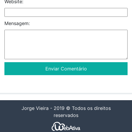
Website:
Mensagem:
Jorge Vieira - 2019 © Todos os direitos
reservados