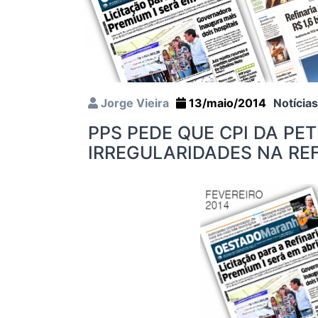
Jorge Vieira
13/maio/2014
Notícias
PPS PEDE QUE CPI DA PE
IRREGULARIDADES NA REF