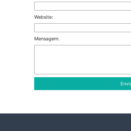
Website:
Mensagem: