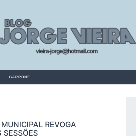
GARRONE
 MUNICIPAL REVOGA
S SESSÕES