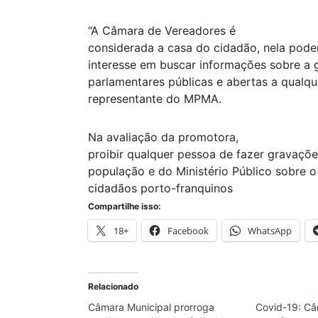
“A Câmara de Vereadores é
considerada a casa do cidadão, nela pode
interesse em buscar informações sobre a 
parlamentares públicas e abertas a qualque
representante do MPMA.
Na avaliação da promotora,
proibir qualquer pessoa de fazer gravaçõ
população e do Ministério Público sobre o
cidadãos porto-franquinos
Compartilhe isso:
18+
Facebook
WhatsApp
Relacionado
Câmara Municipal prorroga
Covid-19: Câ