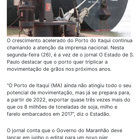
O crescimento acelerado do Porto do Itaqui continua
chamando a atenção da imprensa nacional. Nesta
segunda-feira (26), é a vez de o jornal O Estado de S.
Paulo destacar que o porto quer triplicar a
movimentação de grãos nos próximos anos.
“O Porto de Itaqui (MA) ainda não atingiu todo o seu
potencial de movimentação, mas já se prepara para,
a partir de 2022, exportar quase três vezes mais do
que os 8 milhões de toneladas de soja, milho e
farelo embarcados em 2017”, diz o Estadão.
O jornal conta que o Governo do Maranhão deve
lançar em junho o edital para um novo píer,