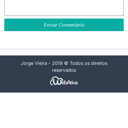
Jorge Vieira - 2019 © Todos os direitos
reservados