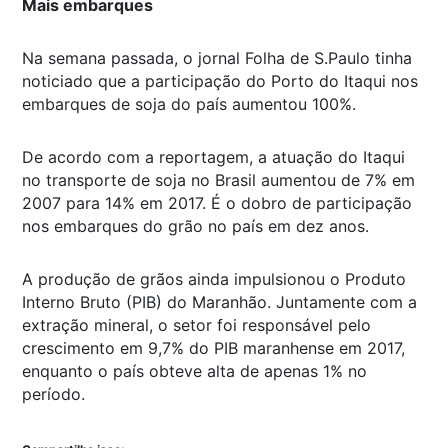
Mais embarques
Na semana passada, o jornal Folha de S.Paulo tinha
noticiado que a participação do Porto do Itaqui nos
embarques de soja do país aumentou 100%.
De acordo com a reportagem, a atuação do Itaqui
no transporte de soja no Brasil aumentou de 7% em
2007 para 14% em 2017. É o dobro de participação
nos embarques do grão no país em dez anos.
A produção de grãos ainda impulsionou o Produto
Interno Bruto (PIB) do Maranhão. Juntamente com a
extração mineral, o setor foi responsável pelo
crescimento em 9,7% do PIB maranhense em 2017,
enquanto o país obteve alta de apenas 1% no
período.