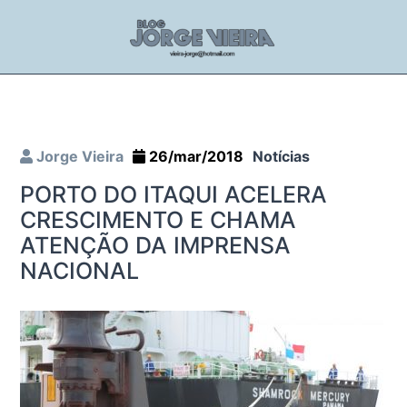
Jorge Vieira
26/mar/2018
Notícias
PORTO DO ITAQUI ACELERA
CRESCIMENTO E CHAMA
ATENÇÃO DA IMPRENSA
NACIONAL