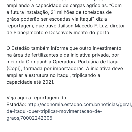
ampliando a capacidade de cargas agrícolas. “Com
a futura instalação, 21 milhões de toneladas de
grãos poderão ser escoadas via Itaqui”, diz a
reportagem, que ouve Jailson Macedo F. Luz, diretor
de Planejamento e Desenvolvimento do porto.
O Estadão também informa que outro investimento
na área de fertilizantes é da iniciativa privada, por
meio da Companhia Operadora Portuária de Itaqui
(Copi), formada por importadoras. A iniciativa deve
ampliar a estrutura no Itaqui, triplicando a
capacidade até 2021.
Veja aqui a reportagem do
Estadão:
http://economia.estadao.com.br/noticias/geral
de-itaqui-quer-triplicar-movimentacao-de-
graos,70002242305