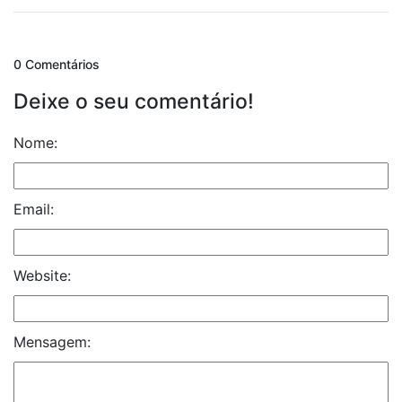
0 Comentários
Deixe o seu comentário!
Nome:
Email:
Website:
Mensagem: