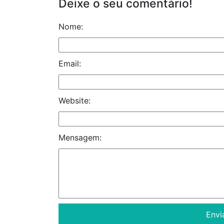
Deixe o seu comentário!
Nome:
Email:
Website:
Mensagem: