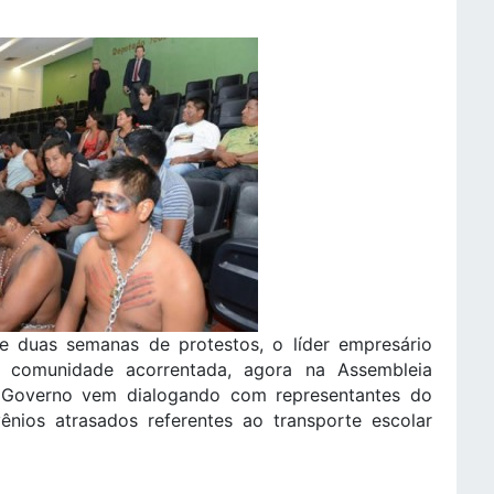
 duas semanas de protestos, o líder empresário
 comunidade acorrentada, agora na Assembleia
 Governo vem dialogando com representantes do
ios atrasados referentes ao transporte escolar