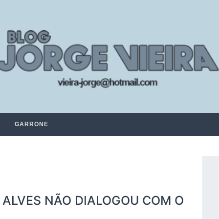
GARRONE
 ALVES NÃO DIALOGOU COM O