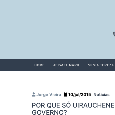
HOME
JEISAEL MARX
SILVIA TEREZA
Jorge Vieira
10/jul/2015
Notícias
POR QUE SÓ UIRAUCHENE
GOVERNO?