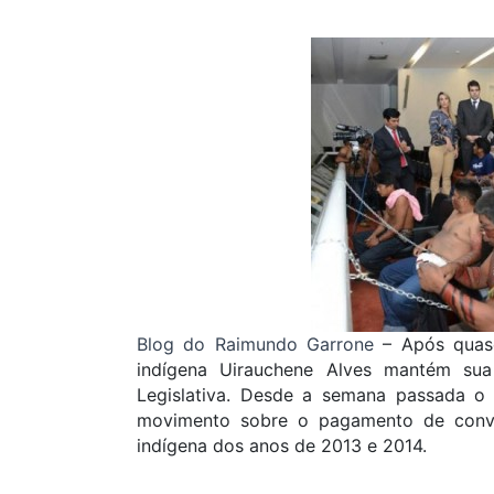
Blog do Raimundo Garrone
– Após quase
indígena Uirauchene Alves mantém sua
Legislativa. Desde a semana passada o
movimento sobre o pagamento de convên
indígena dos anos de 2013 e 2014.