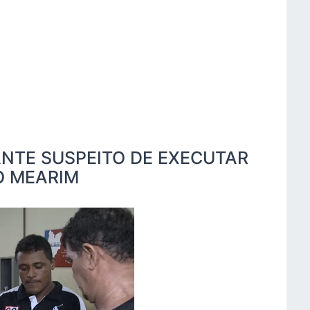
ANTE SUSPEITO DE EXECUTAR
O MEARIM