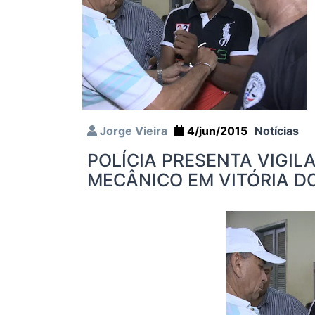
Jorge Vieira
4/jun/2015
Notícias
POLÍCIA PRESENTA VIGIL
MECÂNICO EM VITÓRIA D