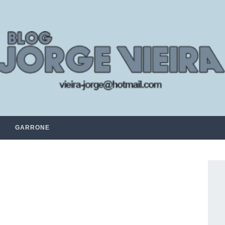
GARRONE