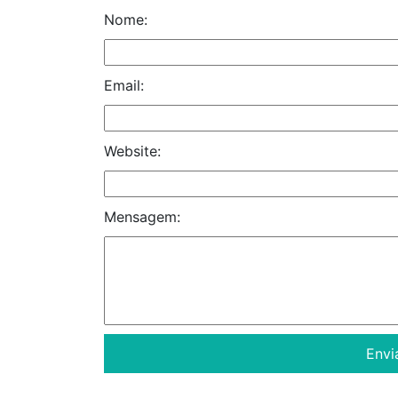
Nome:
Email:
Website:
Mensagem: