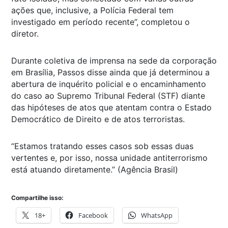
ações que, inclusive, a Polícia Federal tem
investigado em período recente”, completou o
diretor.
Durante coletiva de imprensa na sede da corporação
em Brasília, Passos disse ainda que já determinou a
abertura de inquérito policial e o encaminhamento
do caso ao Supremo Tribunal Federal (STF) diante
das hipóteses de atos que atentam contra o Estado
Democrático de Direito e de atos terroristas.
“Estamos tratando esses casos sob essas duas
vertentes e, por isso, nossa unidade antiterrorismo
está atuando diretamente.” (Agência Brasil)
Compartilhe isso:
18+
Facebook
WhatsApp