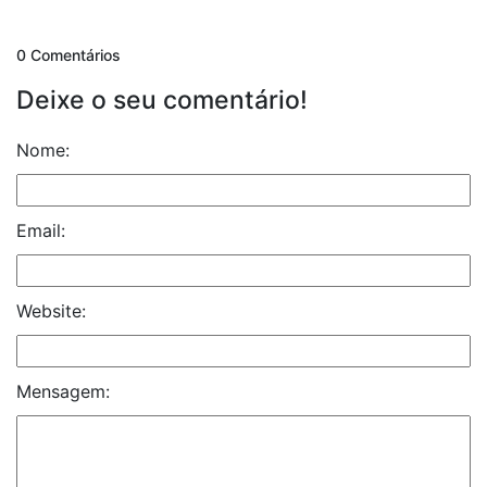
0 Comentários
Deixe o seu comentário!
Nome:
Email:
Website:
Mensagem: