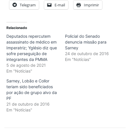
Telegram
E-mail
Imprimir
Relacionado
Deputados repercutem
Policial do Senado
assassinato de médico em
denuncia missão para
Imperatriz; Yglésio diz que
Sarney
sofre perseguição de
24 de outubro de 2016
integrantes da PMMA
Em "Notícias"
5 de agosto de 2021
Em "Notícias"
Sarney, Lobão e Collor
teriam sido beneficiados
por ação de grupo alvo da
PF
21 de outubro de 2016
Em "Notícias"