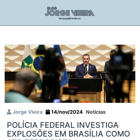
Jorge Vieira
14/nov/2024
Notícias
POLÍCIA FEDERAL INVESTIGA
EXPLOSÕES EM BRASÍLIA COMO