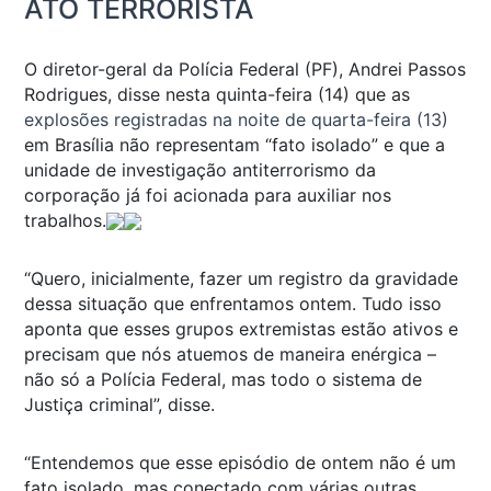
ATO TERRORISTA
O diretor-geral da Polícia Federal (PF), Andrei Passos
Rodrigues, disse nesta quinta-feira (14) que as
explosões registradas na noite de quarta-feira (13)
em Brasília não representam “fato isolado” e que a
unidade de investigação antiterrorismo da
corporação já foi acionada para auxiliar nos
trabalhos.
“Quero, inicialmente, fazer um registro da gravidade
dessa situação que enfrentamos ontem. Tudo isso
aponta que esses grupos extremistas estão ativos e
precisam que nós atuemos de maneira enérgica –
não só a Polícia Federal, mas todo o sistema de
Justiça criminal”, disse.
“Entendemos que esse episódio de ontem não é um
fato isolado, mas conectado com várias outras