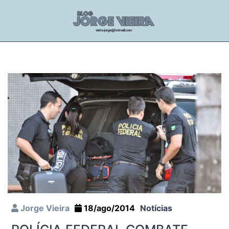
Jorge Vieira
18/ago/2014
Notícias