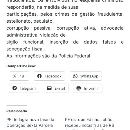
responderão, na medida de suas
participações, pelos crimes de gestão fraudulenta,
estelionato, peculato,
corrupção passiva, corrupção ativa, advocacia
administrativa, violação de
sigilo funcional, inserção de dados falsos e
sonegação fiscal.
As informações são da Polícia Federal
Compartilhe isso:
18+
Facebook
WhatsApp
Telegram
E-mail
Imprimir
Relacionado
PF deflagra nova fase da
PF diz que Edinho Lobão
Operação Sexta Parcela
recebeu notas frias de R$