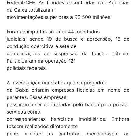
Federal-CEF. As fraudes encontradas nas Agências
da Caixa totalizaram
movimentações superiores a R$ 500 milhões.
Foram cumpridos ao todo 44 mandados
judiciais, sendo 19 de busca e apreensão, 18 de
condução coercitiva e sete de
comunicações de suspensão da função pública.
Participaram da operação 121
policiais federais.
A investigação constatou que empregados
da Caixa criaram empresas fictícias em nome de
parentes. Essas empresas
passaram a ser contratadas pelo banco para prestar
serviços como
correspondentes bancários imobiliários. Embora
fossem realizados diretamente
pelos clientes os contratos, mencionavam as