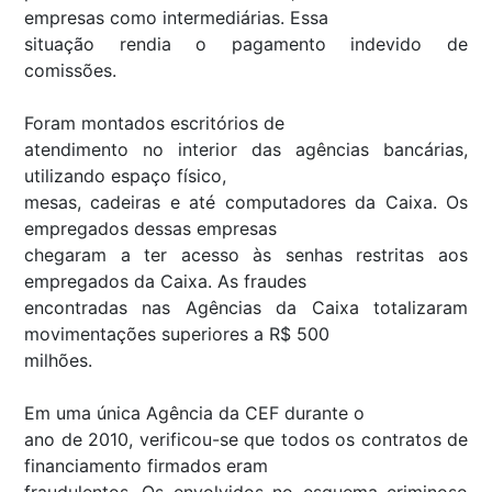
empresas como intermediárias. Essa
situação rendia o pagamento indevido de
comissões.
Foram montados escritórios de
atendimento no interior das agências bancárias,
utilizando espaço físico,
mesas, cadeiras e até computadores da Caixa. Os
empregados dessas empresas
chegaram a ter acesso às senhas restritas aos
empregados da Caixa. As fraudes
encontradas nas Agências da Caixa totalizaram
movimentações superiores a R$ 500
milhões.
Em uma única Agência da CEF durante o
ano de 2010, verificou-se que todos os contratos de
financiamento firmados eram
fraudulentos. Os envolvidos no esquema criminoso