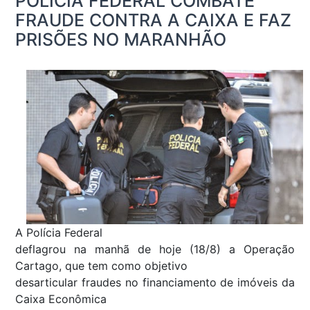
POLÍCIA FEDERAL COMBATE
FRAUDE CONTRA A CAIXA E FAZ
PRISÕES NO MARANHÃO
A Polícia Federal
deflagrou na manhã de hoje (18/8) a Operação
Cartago, que tem como objetivo
desarticular fraudes no financiamento de imóveis da
Caixa Econômica