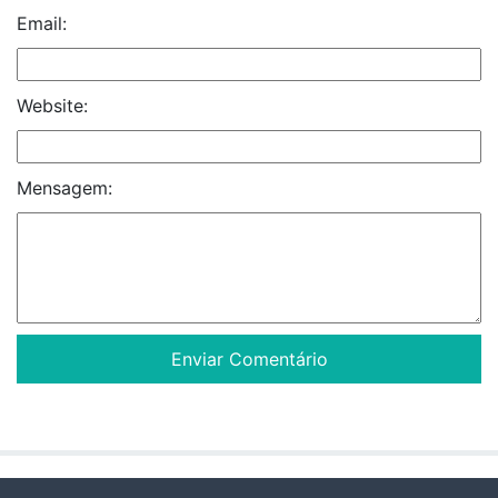
Email:
Website:
Mensagem: