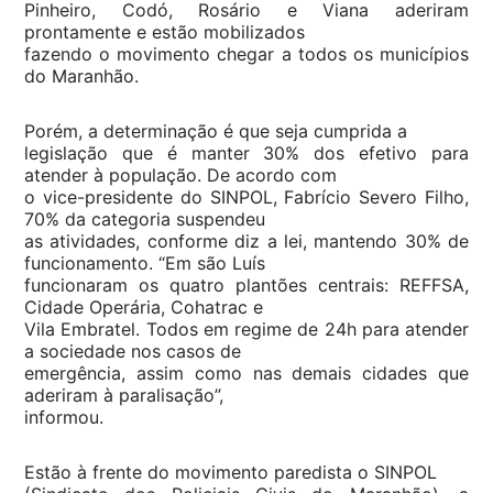
Pinheiro, Codó, Rosário e Viana aderiram
prontamente e estão mobilizados
fazendo o movimento chegar a todos os municípios
do Maranhão.
Porém, a determinação é que seja cumprida a
legislação que é manter 30% dos efetivo para
atender à população. De acordo com
o vice-presidente do SINPOL, Fabrício Severo Filho,
70% da categoria suspendeu
as atividades, conforme diz a lei, mantendo 30% de
funcionamento. “Em são Luís
funcionaram os quatro plantões centrais: REFFSA,
Cidade Operária, Cohatrac e
Vila Embratel. Todos em regime de 24h para atender
a sociedade nos casos de
emergência, assim como nas demais cidades que
aderiram à paralisação”,
informou.
Estão à frente do movimento paredista o SINPOL