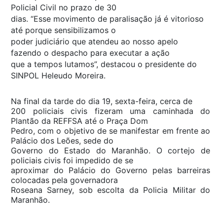
Policial Civil no prazo de 30
dias. “Esse movimento de paralisação já é vitorioso
até porque sensibilizamos o
poder judiciário que atendeu ao nosso apelo
fazendo o despacho para executar a ação
que a tempos lutamos”, destacou o presidente do
SINPOL Heleudo Moreira.
Na final da tarde do dia 19, sexta-feira, cerca de
200 policiais civis fizeram uma caminhada do
Plantão da REFFSA até o Praça Dom
Pedro, com o objetivo de se manifestar em frente ao
Palácio dos Leões, sede do
Governo do Estado do Maranhão. O cortejo de
policiais civis foi impedido de se
aproximar do Palácio do Governo pelas barreiras
colocadas pela governadora
Roseana Sarney, sob escolta da Policia Militar do
Maranhão.