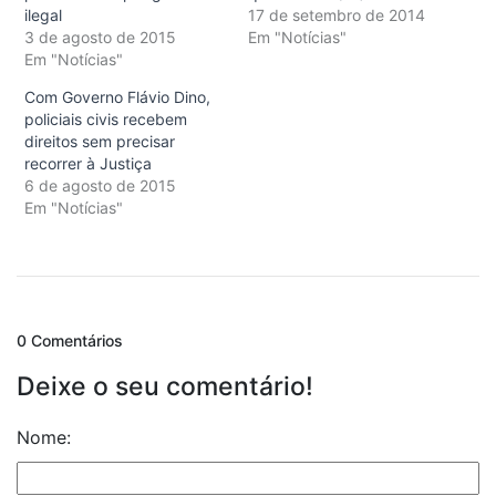
ilegal
17 de setembro de 2014
3 de agosto de 2015
Em "Notícias"
Em "Notícias"
Com Governo Flávio Dino,
policiais civis recebem
direitos sem precisar
recorrer à Justiça
6 de agosto de 2015
Em "Notícias"
0 Comentários
Deixe o seu comentário!
Nome: