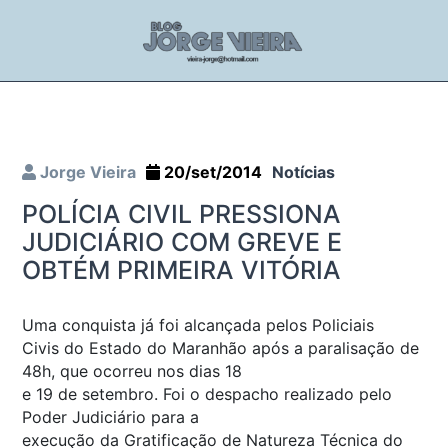
Jorge Vieira
20/set/2014
Notícias
POLÍCIA CIVIL PRESSIONA
JUDICIÁRIO COM GREVE E
OBTÉM PRIMEIRA VITÓRIA
Uma conquista já foi alcançada pelos Policiais
Civis do Estado do Maranhão após a paralisação de
48h, que ocorreu nos dias 18
e 19 de setembro. Foi o despacho realizado pelo
Poder Judiciário para a
execução da Gratificação de Natureza Técnica do