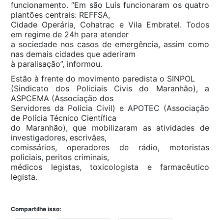
funcionamento. “Em são Luís funcionaram os quatro
plantões centrais: REFFSA,
Cidade Operária, Cohatrac e Vila Embratel. Todos
em regime de 24h para atender
a sociedade nos casos de emergência, assim como
nas demais cidades que aderiram
à paralisação”, informou.
Estão à frente do movimento paredista o SINPOL
(Sindicato dos Policiais Civis do Maranhão), a
ASPCEMA (Associação dos
Servidores da Policia Civil) e APOTEC (Associação
de Polícia Técnico Científica
do Maranhão), que mobilizaram as atividades de
investigadores, escrivães,
comissários, operadores de rádio, motoristas
policiais, peritos criminais,
médicos legistas, toxicologista e farmacêutico
legista.
Compartilhe isso: