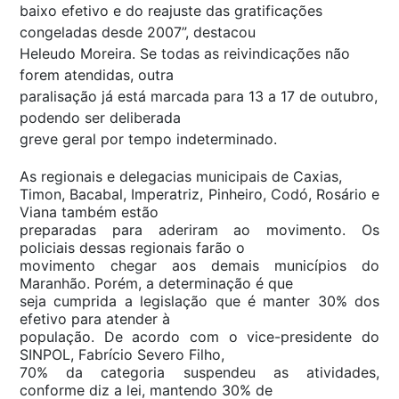
baixo efetivo e do reajuste das gratificações
congeladas desde 2007”, destacou
Heleudo Moreira. Se todas as reivindicações não
forem atendidas, outra
paralisação já está marcada para 13 a 17 de outubro,
podendo ser deliberada
greve geral por tempo indeterminado.
As regionais e delegacias municipais de Caxias,
Timon, Bacabal, Imperatriz, Pinheiro, Codó, Rosário e
Viana também estão
preparadas para aderiram ao movimento. Os
policiais dessas regionais farão o
movimento chegar aos demais municípios do
Maranhão. Porém, a determinação é que
seja cumprida a legislação que é manter 30% dos
efetivo para atender à
população. De acordo com o vice-presidente do
SINPOL, Fabrício Severo Filho,
70% da categoria suspendeu as atividades,
conforme diz a lei, mantendo 30% de