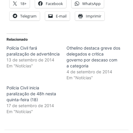
18+
Facebook
WhatsApp
Telegram
E-mail
Imprimir
Relacionado
Polícia Civil fará
Othelino destaca greve dos
paralização de advertência
delegados e critica
13 de setembro de 2014
governo por descaso com
Em "Notícias"
a categoria
4 de setembro de 2014
Em "Notícias"
Polícia Civil inicia
paralização de 48h nesta
quinta-feira (18)
17 de setembro de 2014
Em "Notícias"