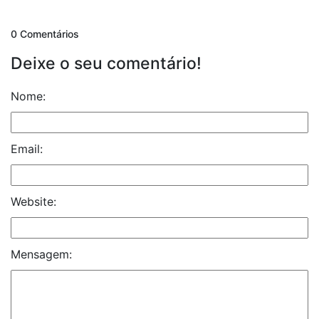
0 Comentários
Deixe o seu comentário!
Nome:
Email:
Website:
Mensagem: