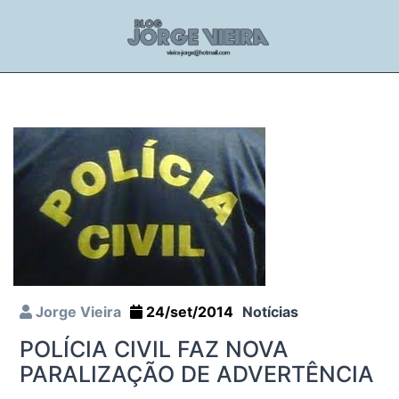
Jorge Vieira
24/set/2014
Notícias
POLÍCIA CIVIL FAZ NOVA
PARALIZAÇÃO DE ADVERTÊNCIA