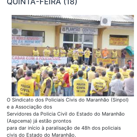
QUINTA-FEIRA (18)
O Sindicato dos Policiais Civis do Maranhão (Sinpol)
e a Associação dos
Servidores da Policia Civil do Estado do Maranhão
(Aspcema) já estão prontos
para dar início à paralisação de 48h dos policiais
civis do Estado do Maranhão,