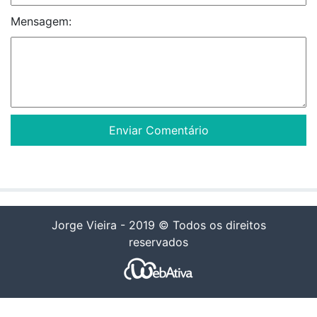
Mensagem:
Jorge Vieira - 2019 © Todos os direitos
reservados