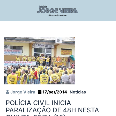
Jorge Vieira
17/set/2014
Notícias
POLÍCIA CIVIL INICIA
PARALIZAÇÃO DE 48H NESTA