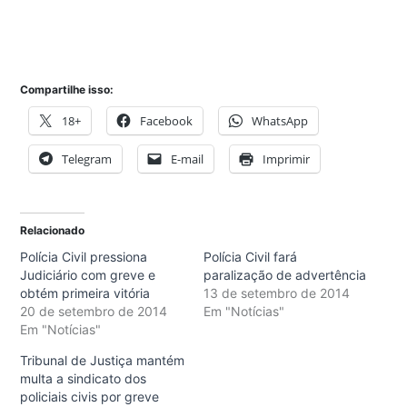
Compartilhe isso:
18+
Facebook
WhatsApp
Telegram
E-mail
Imprimir
Relacionado
Polícia Civil pressiona
Polícia Civil fará
Judiciário com greve e
paralização de advertência
obtém primeira vitória
13 de setembro de 2014
20 de setembro de 2014
Em "Notícias"
Em "Notícias"
Tribunal de Justiça mantém
multa a sindicato dos
policiais civis por greve