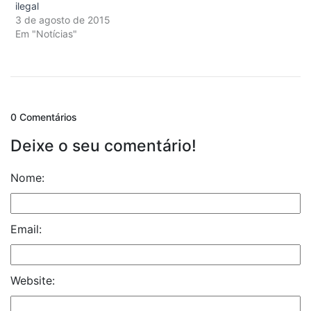
ilegal
3 de agosto de 2015
Em "Notícias"
0 Comentários
Deixe o seu comentário!
Nome:
Email:
Website: