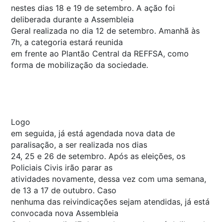
nestes dias 18 e 19 de setembro. A ação foi
deliberada durante a Assembleia
Geral realizada no dia 12 de setembro. Amanhã às
7h, a categoria estará reunida
em frente ao Plantão Central da REFFSA, como
forma de mobilização da sociedade.
Logo
em seguida, já está agendada nova data de
paralisação, a ser realizada nos dias
24, 25 e 26 de setembro. Após as eleições, os
Policiais Civis irão parar as
atividades novamente, dessa vez com uma semana,
de 13 a 17 de outubro. Caso
nenhuma das reivindicações sejam atendidas, já está
convocada nova Assembleia