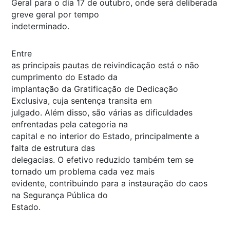
Geral para o dia 17 de outubro, onde será deliberada
greve geral por tempo
indeterminado.
Entre
as principais pautas de reivindicação está o não
cumprimento do Estado da
implantação da Gratificação de Dedicação
Exclusiva, cuja sentença transita em
julgado. Além disso, são várias as dificuldades
enfrentadas pela categoria na
capital e no interior do Estado, principalmente a
falta de estrutura das
delegacias. O efetivo reduzido também tem se
tornado um problema cada vez mais
evidente, contribuindo para a instauração do caos
na Segurança Pública do
Estado.