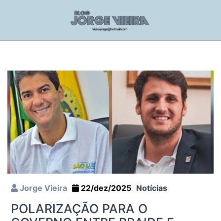
Jorge Vieira
22/dez/2025
Notícias
POLARIZAÇÃO PARA O