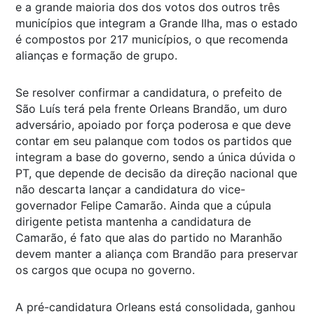
e a grande maioria dos dos votos dos outros três
municípios que integram a Grande Ilha, mas o estado
é compostos por 217 municípios, o que recomenda
alianças e formação de grupo.
Se resolver confirmar a candidatura, o prefeito de
São Luís terá pela frente Orleans Brandão, um duro
adversário, apoiado por força poderosa e que deve
contar em seu palanque com todos os partidos que
integram a base do governo, sendo a única dúvida o
PT, que depende de decisão da direção nacional que
não descarta lançar a candidatura do vice-
governador Felipe Camarão. Ainda que a cúpula
dirigente petista mantenha a candidatura de
Camarão, é fato que alas do partido no Maranhão
devem manter a aliança com Brandão para preservar
os cargos que ocupa no governo.
A pré-candidatura Orleans está consolidada, ganhou