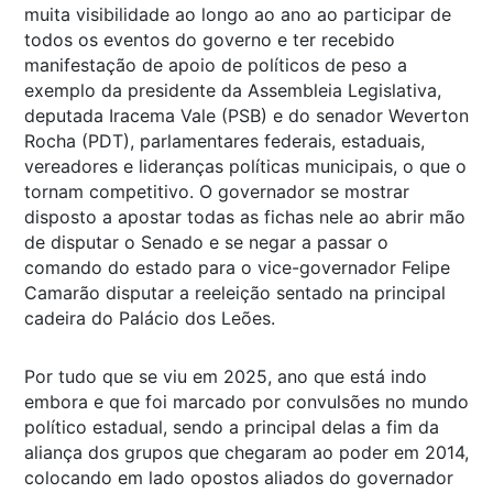
muita visibilidade ao longo ao ano ao participar de
todos os eventos do governo e ter recebido
manifestação de apoio de políticos de peso a
exemplo da presidente da Assembleia Legislativa,
deputada Iracema Vale (PSB) e do senador Weverton
Rocha (PDT), parlamentares federais, estaduais,
vereadores e lideranças políticas municipais, o que o
tornam competitivo. O governador se mostrar
disposto a apostar todas as fichas nele ao abrir mão
de disputar o Senado e se negar a passar o
comando do estado para o vice-governador Felipe
Camarão disputar a reeleição sentado na principal
cadeira do Palácio dos Leões.
Por tudo que se viu em 2025, ano que está indo
embora e que foi marcado por convulsões no mundo
político estadual, sendo a principal delas a fim da
aliança dos grupos que chegaram ao poder em 2014,
colocando em lado opostos aliados do governador