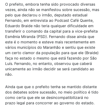
O prefeito, embora tenha sido provocado diversas
vezes, ainda não se manifestou sobre sucessão, mas
pelo que declarou o irmão, deputado estadual
Fernando, em entrevista ao Podcast Café Quente,
Eduardo Braide não teria qualquer dificuldade em
transferir o comando da capital para a vice-prefeita
Esmênia Miranda (PSD). Fernando disse ainda que
este é o momento e esteve mais recentemente em
vários municípios do Maranhão e sentiu que existe
um certo clamor da população para que ele (Braide)
faça no estado o mesmo que está fazendo por São
Luís. Fernando, no entanto, observou que caberá
unicamente ao irmão decidir se será candidato ao
não.
Ainda que que o prefeito tenha se mantido distante
dos debates sobre sucessão, no meio político é tido
como certa que ele se desincompatibilizará no
prazo legal para concorrer ao governo do estado.