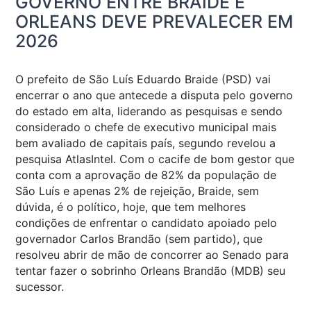
GOVERNO ENTRE BRAIDE E
ORLEANS DEVE PREVALECER EM
2026
O prefeito de São Luís Eduardo Braide (PSD) vai
encerrar o ano que antecede a disputa pelo governo
do estado em alta, liderando as pesquisas e sendo
considerado o chefe de executivo municipal mais
bem avaliado de capitais país, segundo revelou a
pesquisa AtlasIntel. Com o cacife de bom gestor que
conta com a aprovação de 82% da população de
São Luís e apenas 2% de rejeição, Braide, sem
dúvida, é o político, hoje, que tem melhores
condições de enfrentar o candidato apoiado pelo
governador Carlos Brandão (sem partido), que
resolveu abrir de mão de concorrer ao Senado para
tentar fazer o sobrinho Orleans Brandão (MDB) seu
sucessor.