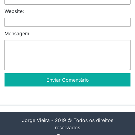
Website:
Mensagem:
Jorge Vieira - 2019 © Todos os direitos
reservados