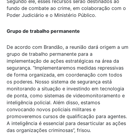
Segundo ele, esses recursos serão destinados ao
fundo de combate ao crime, em colaboração com o
Poder Judiciário e o Ministério Público.
Grupo de trabalho permanente
De acordo com Brandão, a reunião dará origem a um
grupo de trabalho permanente para a
implementação de ações estratégicas na área da
segurança. “Implementaremos medidas repressivas
de forma organizada, em coordenação com todos
os poderes. Nosso sistema de segurança está
monitorando a situação e investindo em tecnologia
de ponta, como sistemas de videomonitoramento e
inteligência policial. Além disso, estamos
convocando novos policiais militares e
promoveremos cursos de qualificação para agentes.
A inteligência é essencial para desarticular as ações
das organizações criminosas”, frisou.