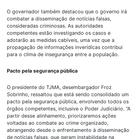
O governador também destacou que o governo irá
combater a disseminação de notícias falsas,
consideradas criminosas. As autoridades
competentes estão investigando os casos e
adotarão as medidas cabíveis, uma vez que a
propagação de informações inverídicas contribui
para o clima de insegurança entre a população.
Pacto pela segurança pública
O presidente do TJMA, desembargador Froz
Sobrinho, ressaltou que está sendo consolidado um
pacto pela segurança pública, envolvendo todos os
órgãos competentes, inclusive o Poder Judiciário. “A
partir desse alinhamento, priorizaremos ações
voltadas ao combate ao crime organizado,
abrangendo desde o enfrentamento à disseminação
de notícias falsas, que geram instabilidade na