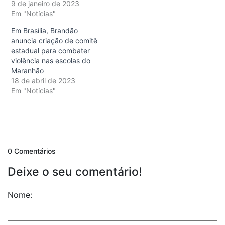
9 de janeiro de 2023
Em "Notícias"
Em Brasília, Brandão
anuncia criação de comitê
estadual para combater
violência nas escolas do
Maranhão
18 de abril de 2023
Em "Notícias"
0 Comentários
Deixe o seu comentário!
Nome: