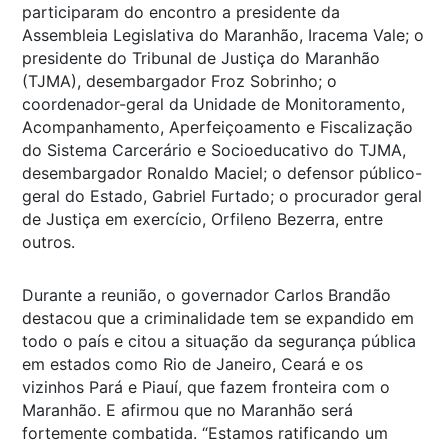
participaram do encontro a presidente da
Assembleia Legislativa do Maranhão, Iracema Vale; o
presidente do Tribunal de Justiça do Maranhão
(TJMA), desembargador Froz Sobrinho; o
coordenador-geral da Unidade de Monitoramento,
Acompanhamento, Aperfeiçoamento e Fiscalização
do Sistema Carcerário e Socioeducativo do TJMA,
desembargador Ronaldo Maciel; o defensor público-
geral do Estado, Gabriel Furtado; o procurador geral
de Justiça em exercício, Orfileno Bezerra, entre
outros.
Durante a reunião, o governador Carlos Brandão
destacou que a criminalidade tem se expandido em
todo o país e citou a situação da segurança pública
em estados como Rio de Janeiro, Ceará e os
vizinhos Pará e Piauí, que fazem fronteira com o
Maranhão. E afirmou que no Maranhão será
fortemente combatida. “Estamos ratificando um