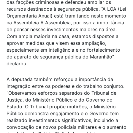
das facções criminosas e defendeu ampliar os
recursos destinados à segurança pública. “A LOA (Lei
Orçamentária Anual) está tramitando neste momento
na Assembleia A Assembleia, por isso a importância
de pensar nesses investimentos maiores na área.
Com ampla maioria na casa, estamos dispostos a
aprovar medidas que visem essa ampliação,
especialmente em inteligência e no fortalecimento
do aparato de segurança pública do Maranhão”,
declarou.
A deputada também reforçou a importância da
integração entre os poderes e do trabalho conjunto.
“Observamos esforços separados do Tribunal de
Justiça, do Ministério Público e do Governo do
Estado. O Tribunal propõe mutirões, o Ministério
Público demonstra engajamento e o Governo tem
realizado investimentos significativos, incluindo a
convocação de novos policiais militares e o aumento