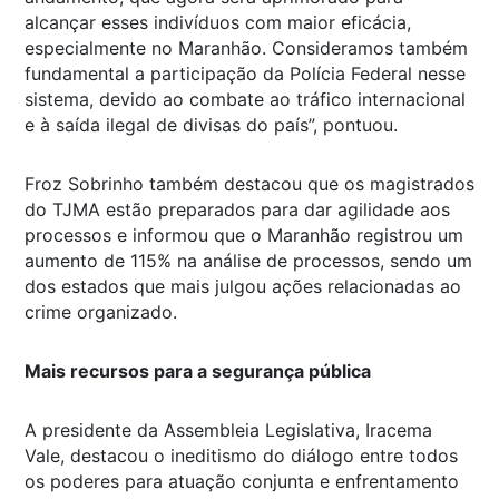
alcançar esses indivíduos com maior eficácia,
especialmente no Maranhão. Consideramos também
fundamental a participação da Polícia Federal nesse
sistema, devido ao combate ao tráfico internacional
e à saída ilegal de divisas do país”, pontuou.
Froz Sobrinho também destacou que os magistrados
do TJMA estão preparados para dar agilidade aos
processos e informou que o Maranhão registrou um
aumento de 115% na análise de processos, sendo um
dos estados que mais julgou ações relacionadas ao
crime organizado.
Mais recursos para a segurança pública
A presidente da Assembleia Legislativa, Iracema
Vale, destacou o ineditismo do diálogo entre todos
os poderes para atuação conjunta e enfrentamento