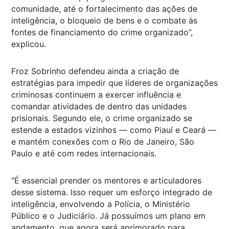
comunidade, até o fortalecimento das ações de
inteligência, o bloqueio de bens e o combate às
fontes de financiamento do crime organizado”,
explicou.
Froz Sobrinho defendeu ainda a criação de
estratégias para impedir que líderes de organizações
criminosas continuem a exercer influência e
comandar atividades de dentro das unidades
prisionais. Segundo ele, o crime organizado se
estende a estados vizinhos — como Piauí e Ceará —
e mantém conexões com o Rio de Janeiro, São
Paulo e até com redes internacionais.
“É essencial prender os mentores e articuladores
desse sistema. Isso requer um esforço integrado de
inteligência, envolvendo a Polícia, o Ministério
Público e o Judiciário. Já possuímos um plano em
andamento, que agora será aprimorado para