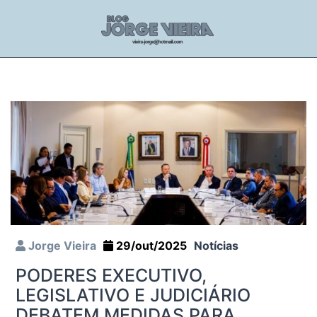
Jorge Vieira
29/out/2025
Notícias
PODERES EXECUTIVO,
LEGISLATIVO E JUDICIÁRIO
DEBATEM MEDIDAS PARA