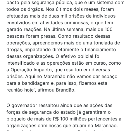
pacto pela segurança pública, que é um sistema com
todos os órgãos. Nos últimos dois meses, foram
efetuadas mais de duas mil prisões de indivíduos
envolvidos em atividades criminosas, o que tem
gerado reações. Na última semana, mais de 100
pessoas foram presas. Como resultado dessas
operações, apreendemos mais de uma tonelada de
drogas, impactando diretamente o financiamento
dessas organizações. O efetivo policial foi
intensificado e as operações estão em curso, como
a Operação Impacto, que resultou em diversas
prisões. Aqui no Maranhão não vamos dar espaço
para a bandidagem e, para isso, fizemos esta
reunião hoje”, afirmou Brandão.
O governador ressaltou ainda que as ações das
forças de segurança do estado já garantiram o
bloqueio de mais de R$ 100 milhões pertencentes a
organizações criminosas que atuam no Maranhão.