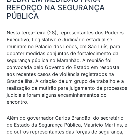
REFORÇO NA SEGURANÇA
PÚBLICA
Nesta terça-feira (28), representantes dos Poderes
Executivo, Legislativo e Judiciário estadual se
reuniram no Palácio dos Leões, em São Luís, para
debater medidas conjuntas de fortalecimento da
segurança pública no Maranhão. A reunião foi
convocada pelo Governo do Estado em resposta
aos recentes casos de violência registrados na
Grande Ilha. A criação de um grupo de trabalho e a
realização de mutirão para julgamento de processos
judiciais foram alguns encaminhamentos do
encontro.
Além do governador Carlos Brandão, do secretário
de Estado da Segurança Pública, Maurício Martins, e
de outros representantes das forças de segurança,