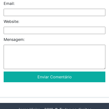
Email:
Website:
Mensagem: