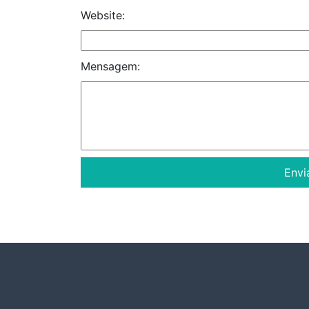
Website:
Mensagem: