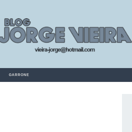
GARRONE