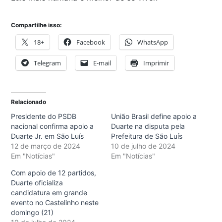
Compartilhe isso:
18+
Facebook
WhatsApp
Telegram
E-mail
Imprimir
Relacionado
Presidente do PSDB
União Brasil define apoio a
nacional confirma apoio a
Duarte na disputa pela
Duarte Jr. em São Luís
Prefeitura de São Luís
12 de março de 2024
10 de julho de 2024
Em "Notícias"
Em "Notícias"
Com apoio de 12 partidos,
Duarte oficializa
candidatura em grande
evento no Castelinho neste
domingo (21)