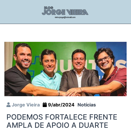
Jorge Vieira
9/abr/2024
Notícias
PODEMOS FORTALECE FRENTE
AMPLA DE APOIO A DUARTE