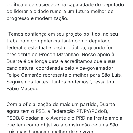
política e da sociedade na capacidade do deputado
de liderar a cidade rumo a um futuro melhor de
progresso e modernização.
“Temos confiança em seu projeto político, no seu
trabalho e competência tanto como deputado
federal e estadual e gestor público, quando foi
presidente do Procon Maranhão. Nosso apoio à
Duarte é de longa data e acreditamos que a sua
candidatura, coordenada pelo vice-governador
Felipe Camarão representa o melhor para São Luís.
Seguiremos fortes. Juntos podemos!”, ressaltou
Fábio Macedo.
Com a oficialização de mais um partido, Duarte
agora tem o PSB, a Federação PT/PV/PCdoB,
PSDB/Cidadania, o Avante e o PRD na frente ampla
que tem como objetivo a construção de uma São
Luís mais humana e melhor de se viver.