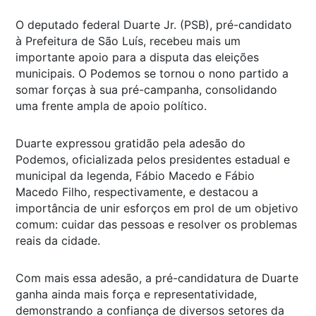
O deputado federal Duarte Jr. (PSB), pré-candidato
à Prefeitura de São Luís, recebeu mais um
importante apoio para a disputa das eleições
municipais. O Podemos se tornou o nono partido a
somar forças à sua pré-campanha, consolidando
uma frente ampla de apoio político.
Duarte expressou gratidão pela adesão do
Podemos, oficializada pelos presidentes estadual e
municipal da legenda, Fábio Macedo e Fábio
Macedo Filho, respectivamente, e destacou a
importância de unir esforços em prol de um objetivo
comum: cuidar das pessoas e resolver os problemas
reais da cidade.
Com mais essa adesão, a pré-candidatura de Duarte
ganha ainda mais força e representatividade,
demonstrando a confiança de diversos setores da