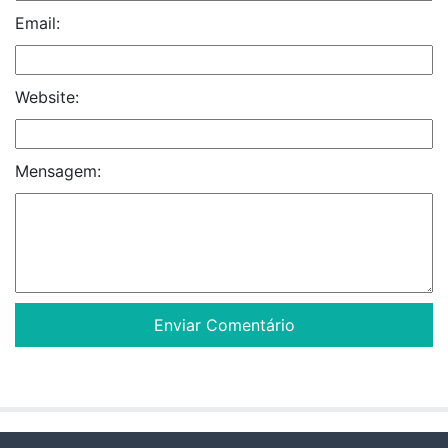
Email:
Website:
Mensagem: