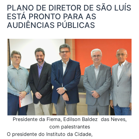
PLANO DE DIRETOR DE SÃO LUÍS
ESTÁ PRONTO PARA AS
AUDIÊNCIAS PÚBLICAS
Presidente da Fiema, Edilson Baldez das Neves,
com palestrantes
O presidente do Instituto da Cidade,