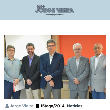
Jorge Vieira
15/ago/2014
Notícias