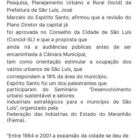
Pesquisa, Planejamento Urbano e Rural (Incid) da
Prefeitura de São Luís, José
Marcelo do Espírito Santo, afirmou que a revisão do
Plano Diretor da capital já
foi aprovada no Conselho da Cidade de São Luís
(Concid-SL) e que a proposta que
ainda irá a audiências públicas antes de ser
encaminhada à Câmara Municipal,
tem como orientação estimular a ocupação dos
vazios urbanos de São Luís, que
correspondem a 18% da área do município.
Espírito Santo foi um dos palestrantes que
participaram do Seminário “Desenvolvimento
urbano sustentável e setores
industriais estratégicos para o município de São
Luís”, organizado pela
Federação das Indústrias do Estado do Maranhão
(Fiema).
“Entre 1984 e 2001 a expansão da cidade se deu de