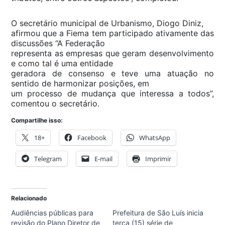
O secretário municipal de Urbanismo, Diogo Diniz,
afirmou que a Fiema tem participado ativamente das
discussões “A Federação
representa as empresas que geram desenvolvimento
e como tal é uma entidade
geradora de consenso e teve uma atuação no
sentido de harmonizar posições, em
um processo de mudança que interessa a todos”,
comentou o secretário.
Compartilhe isso:
18+
Facebook
WhatsApp
Telegram
E-mail
Imprimir
Relacionado
Audiências públicas para
Prefeitura de São Luís inicia
revisão do Plano Diretor de
terça (15) série de