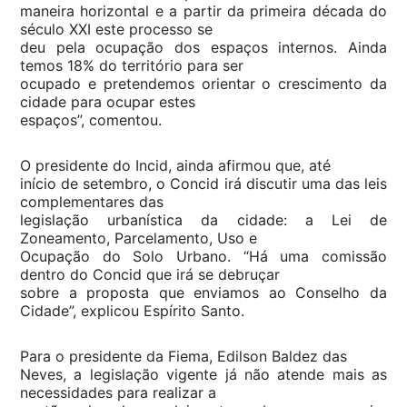
maneira horizontal e a partir da primeira década do
século XXI este processo se
deu pela ocupação dos espaços internos. Ainda
temos 18% do território para ser
ocupado e pretendemos orientar o crescimento da
cidade para ocupar estes
espaços”, comentou.
O presidente do Incid, ainda afirmou que, até
início de setembro, o Concid irá discutir uma das leis
complementares das
legislação urbanística da cidade: a Lei de
Zoneamento, Parcelamento, Uso e
Ocupação do Solo Urbano. “Há uma comissão
dentro do Concid que irá se debruçar
sobre a proposta que enviamos ao Conselho da
Cidade”, explicou Espírito Santo.
Para o presidente da Fiema, Edilson Baldez das
Neves, a legislação vigente já não atende mais as
necessidades para realizar a