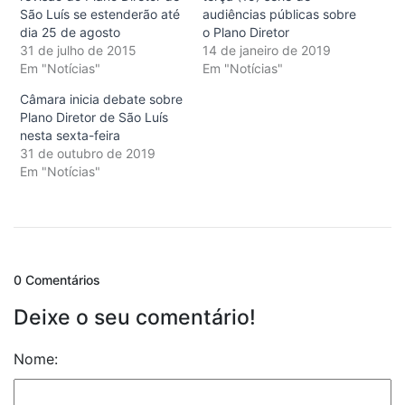
São Luís se estenderão até
audiências públicas sobre
dia 25 de agosto
o Plano Diretor
31 de julho de 2015
14 de janeiro de 2019
Em "Notícias"
Em "Notícias"
Câmara inicia debate sobre
Plano Diretor de São Luís
nesta sexta-feira
31 de outubro de 2019
Em "Notícias"
0 Comentários
Deixe o seu comentário!
Nome: