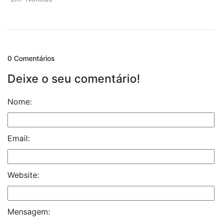
0 Comentários
Deixe o seu comentário!
Nome:
Email:
Website:
Mensagem: