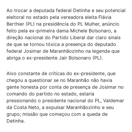
Ao trocar a deputada federal Detinha e seu potencial
eleitoral no estado pela vereadora eleita Flávia
Berthier (PL) na presidência do PL Mulher, anúncio
feito pela ex-primeira dama Michele Bolsonaro, a
direção nacional do Partido Liberal dar claro sinais
de que se tornou tóxica a presença do deputado
federal Josimar de Maranhãozinho na legenda que
abriga o ex-presidente Jair Bolsonaro (PL).
Alvo constante de críticas do ex-presidente, que
chegou a questionar se no Maranhão não havia
gente honesta por conta de presença de Josimar no
comando do partido no estado, estaria
pressionando o presidente nacional do PL, Valdemar
da Costa Neto, a expulsar Maranhãozinho e seu
grupo; missão que começou com a queda de
Detinha.