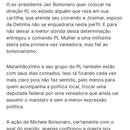
O ex-presidente Jair Bolsonaro quer colocar na
direção PL no estado alguém que reze em sua
cartilha, que atenda seu comando e Josimar, esposo
de Detinha não se enquadraria neste perfil. E para
não deixar a menor dúvida desta determinação
entregou o comando PL Mulher a uma militante
eleita pela primeira vez vereadora, mas fiel ao
bolsonarismo.
Maranhãozinho e seu grupo do PL também estão
com seus dias contados. Isso tá ficando cada vez
mais claro pois não faz sentido, pelo menos para
quem acompanha a política local, trocar uma
deputada federal por uma vereadora que ainda vai
assumir o mandato e sem a menor expressão
política.
A ação de Michele Bolsonaro, certamente com o
aval do marido, apenas confirmou a guerra nos