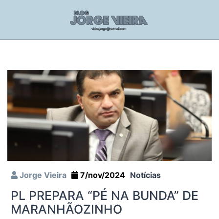
Jorge Vieira
7/nov/2024
Notícias
PL PREPARA “PÉ NA BUNDA” DE
MARANHÃOZINHO