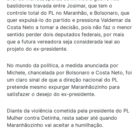
bastidores travada entre Josimar, que tem o
controle total do PL no Maranhão, e Bolsonaro, que
quer expulsá-lo do partido e pressiona Valdemar da
Costa Neto a tomar a decisão, pois não faz o menor
sentido perder dois deputados federais, por mais
que a futura vereadora seja considerada leal ao
projeto do ex-presidente.
No mundo da política, a medida anunciada por
Michele, chancelada por Bolsonaro e Costa Neto, foi
um claro sinal de que a direção nacional do PL
pretende mesmo expurgar Maranhãozinho para
satisfazer o desejo do ex-presidente.
Diante da violência cometida pela presidente do PL
Mulher contra Detinha, resta saber até quando
Maranhãozinho vai aceitar a humilhação.