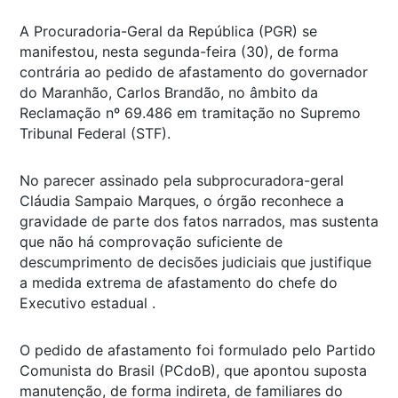
A Procuradoria-Geral da República (PGR) se
manifestou, nesta segunda-feira (30), de forma
contrária ao pedido de afastamento do governador
do Maranhão, Carlos Brandão, no âmbito da
Reclamação nº 69.486 em tramitação no Supremo
Tribunal Federal (STF).
No parecer assinado pela subprocuradora-geral
Cláudia Sampaio Marques, o órgão reconhece a
gravidade de parte dos fatos narrados, mas sustenta
que não há comprovação suficiente de
descumprimento de decisões judiciais que justifique
a medida extrema de afastamento do chefe do
Executivo estadual .
O pedido de afastamento foi formulado pelo Partido
Comunista do Brasil (PCdoB), que apontou suposta
manutenção, de forma indireta, de familiares do