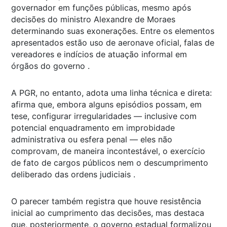
governador em funções públicas, mesmo após
decisões do ministro Alexandre de Moraes
determinando suas exonerações. Entre os elementos
apresentados estão uso de aeronave oficial, falas de
vereadores e indícios de atuação informal em
órgãos do governo .
A PGR, no entanto, adota uma linha técnica e direta:
afirma que, embora alguns episódios possam, em
tese, configurar irregularidades — inclusive com
potencial enquadramento em improbidade
administrativa ou esfera penal — eles não
comprovam, de maneira incontestável, o exercício
de fato de cargos públicos nem o descumprimento
deliberado das ordens judiciais .
O parecer também registra que houve resistência
inicial ao cumprimento das decisões, mas destaca
que, posteriormente, o governo estadual formalizou