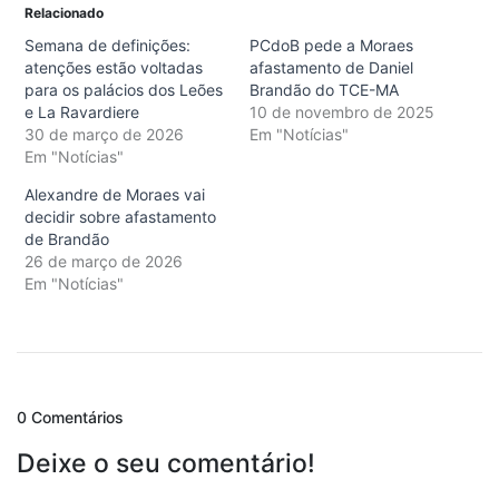
Relacionado
Semana de definições:
PCdoB pede a Moraes
atenções estão voltadas
afastamento de Daniel
para os palácios dos Leões
Brandão do TCE-MA
e La Ravardiere
10 de novembro de 2025
30 de março de 2026
Em "Notícias"
Em "Notícias"
Alexandre de Moraes vai
decidir sobre afastamento
de Brandão
26 de março de 2026
Em "Notícias"
0 Comentários
Deixe o seu comentário!