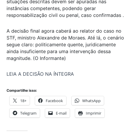
situações descritas devem ser apuradas nas
instâncias competentes, podendo gerar
responsabilização civil ou penal, caso confirmadas .
A decisão final agora caberá ao relator do caso no
STF, ministro Alexandre de Moraes. Até lá, o cenário
segue claro: politicamente quente, juridicamente
ainda insuficiente para uma intervenção dessa
magnitude. (O Informante)
LEIA A DECISÃO NA ÍNTEGRA
Compartilhe isso:
18+
Facebook
WhatsApp
Telegram
E-mail
Imprimir