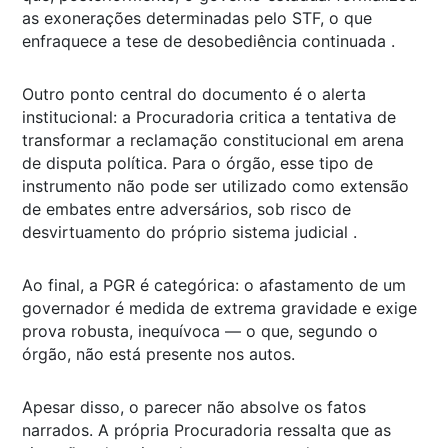
as exonerações determinadas pelo STF, o que
enfraquece a tese de desobediência continuada .
Outro ponto central do documento é o alerta
institucional: a Procuradoria critica a tentativa de
transformar a reclamação constitucional em arena
de disputa política. Para o órgão, esse tipo de
instrumento não pode ser utilizado como extensão
de embates entre adversários, sob risco de
desvirtuamento do próprio sistema judicial .
Ao final, a PGR é categórica: o afastamento de um
governador é medida de extrema gravidade e exige
prova robusta, inequívoca — o que, segundo o
órgão, não está presente nos autos.
Apesar disso, o parecer não absolve os fatos
narrados. A própria Procuradoria ressalta que as