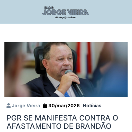
Jorge Vieira
30/mar/2026
Notícias
PGR SE MANIFESTA CONTRA O
AFASTAMENTO DE BRANDÃO