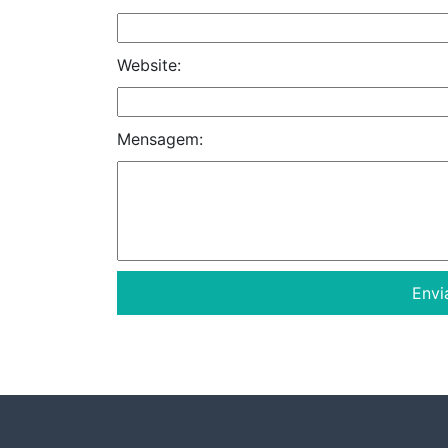
Website:
Mensagem: