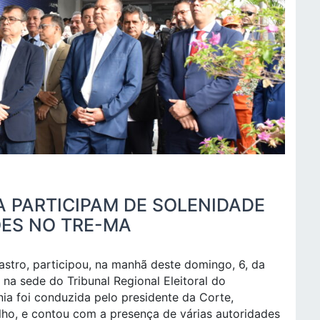
 PARTICIPAM DE SOLENIDADE
ÕES NO TRE-MA
Castro, participou, na manhã deste domingo, 6, da
na sede do Tribunal Regional Eleitoral do
ia foi conduzida pelo presidente da Corte,
ho, e contou com a presença de várias autoridades