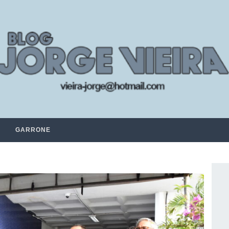
GARRONE