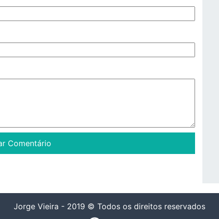
Jorge Vieira - 2019 © Todos os direitos reservados