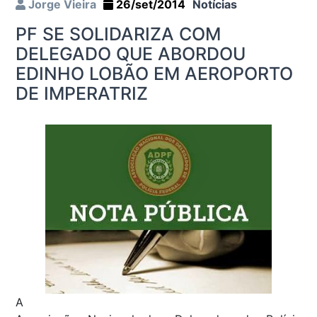
Jorge Vieira
26/set/2014
Notícias
PF SE SOLIDARIZA COM
DELEGADO QUE ABORDOU
EDINHO LOBÃO EM AEROPORTO
DE IMPERATRIZ
A