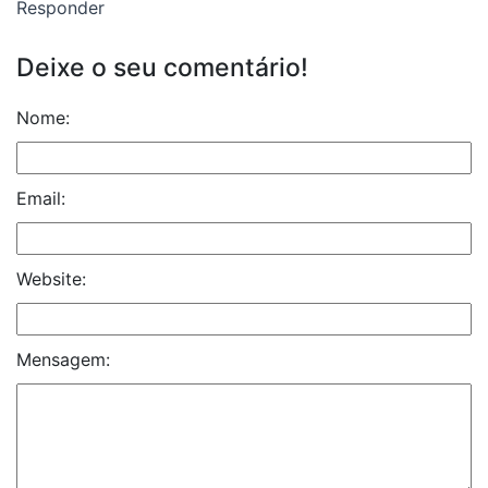
Responder
Deixe o seu comentário!
Nome:
Email:
Website:
Mensagem: