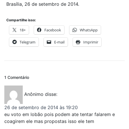
Brasília, 26 de setembro de 2014.
Compartilhe isso:
18+
Facebook
WhatsApp
Telegram
E-mail
Imprimir
1 Comentário
Anônimo
disse:
26 de setembro de 2014 às 19:20
eu voto em lobão pois podem ate tentar falarem e
coagirem ele mas propostas isso ele tem