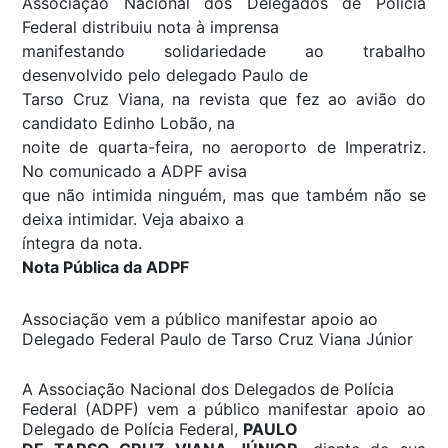
Associação Nacional dos Delegados de Polícia
Federal distribuiu nota à imprensa
manifestando solidariedade ao trabalho
desenvolvido pelo delegado Paulo de
Tarso Cruz Viana, na revista que fez ao avião do
candidato Edinho Lobão, na
noite de quarta-feira, no aeroporto de Imperatriz.
No comunicado a ADPF avisa
que não intimida ninguém, mas que também não se
deixa intimidar. Veja abaixo a
íntegra da nota.
Nota Pública da ADPF
Associação vem a público manifestar apoio ao
Delegado Federal Paulo de Tarso Cruz Viana Júnior
A Associação Nacional dos Delegados de Polícia
Federal (ADPF) vem a público manifestar apoio ao
Delegado de Polícia Federal,
PAULO