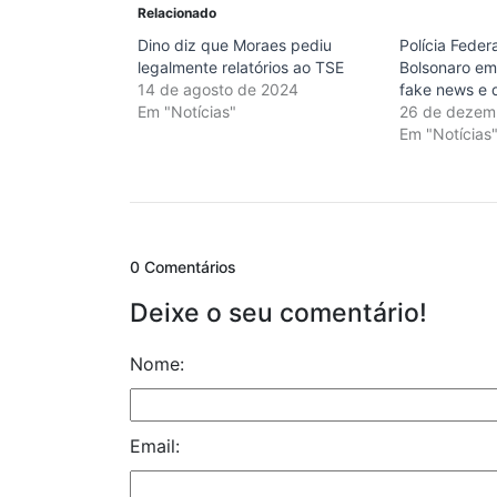
Relacionado
Dino diz que Moraes pediu
Polícia Feder
legalmente relatórios ao TSE
Bolsonaro em
14 de agosto de 2024
fake news e d
Em "Notícias"
26 de dezem
Em "Notícias
0 Comentários
Deixe o seu comentário!
Nome:
Email: