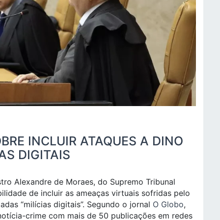
BRE INCLUIR ATAQUES A DINO
AS DIGITAIS
istro Alexandre de Moraes, do Supremo Tribunal
ilidade de incluir as ameaças virtuais sofridas pelo
adas “milícias digitais”. Segundo o jornal
O Globo
,
otícia-crime com mais de 50 publicações em redes