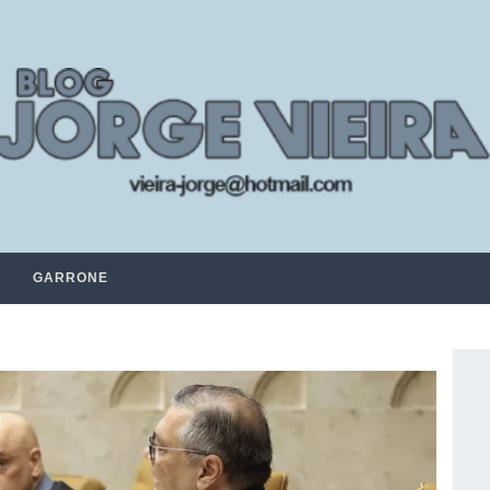
GARRONE