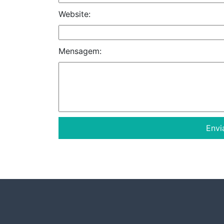
Website:
Mensagem: