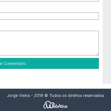
Jorge Vieira - 2019 © Todos os direitos reservados