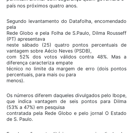
país nos próximos quatro anos.
Segundo levantamento do Datafolha, encomendado
pela
Rede Globo e pela
Folha de S.Paulo
, Dilma Rousseff
(PT) apresentava
neste sábado (25) quatro pontos percentuais de
vantagem sobre Aécio Neves (PSDB),
com 52% dos votos válidos contra 48%. Mas a
diferença caracteriza empate
técnico no limite da margem de erro (dois pontos
percentuais, para mais ou para
menos).
Os números diferem daqueles divulgados pelo Ibope,
que indica vantagem de seis pontos para Dilma
(53% a 47%) em pesquisa
contratada pela Rede Globo e pelo jornal
O Estado
de S. Paulo
.