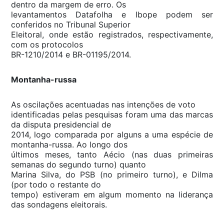
dentro da margem de erro. Os
levantamentos Datafolha e Ibope podem ser
conferidos no Tribunal Superior
Eleitoral, onde estão registrados, respectivamente,
com os protocolos
BR-1210/2014 e BR-01195/2014.
Montanha-russa
As oscilações acentuadas nas intenções de voto
identificadas pelas pesquisas foram uma das marcas
da disputa presidencial de
2014, logo comparada por alguns a uma espécie de
montanha-russa. Ao longo dos
últimos meses, tanto Aécio (nas duas primeiras
semanas do segundo turno) quanto
Marina Silva, do PSB (no primeiro turno), e Dilma
(por todo o restante do
tempo) estiveram em algum momento na liderança
das sondagens eleitorais.