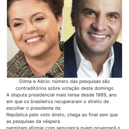
Dilma e Aécio: número das pesquisas são
contraditórios sobre votação deste domingo
A disputa presidencial mais tensa desde 1989, ano
em que os brasileiros recuperaram o direito de
escolher o presidente da
República pelo voto direto, chega ao final sem que
as pesquisas da véspera
permitam afirmar com segurança quem governará o