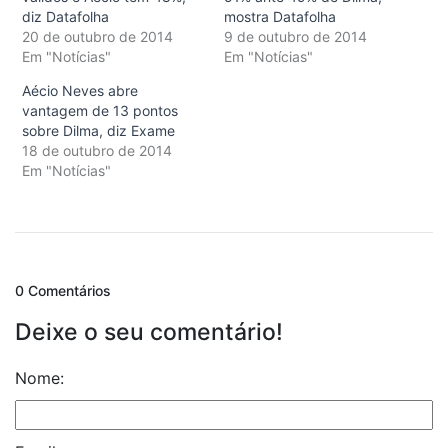
diz Datafolha
mostra Datafolha
20 de outubro de 2014
9 de outubro de 2014
Em "Notícias"
Em "Notícias"
Aécio Neves abre
vantagem de 13 pontos
sobre Dilma, diz Exame
18 de outubro de 2014
Em "Notícias"
0 Comentários
Deixe o seu comentário!
Nome: