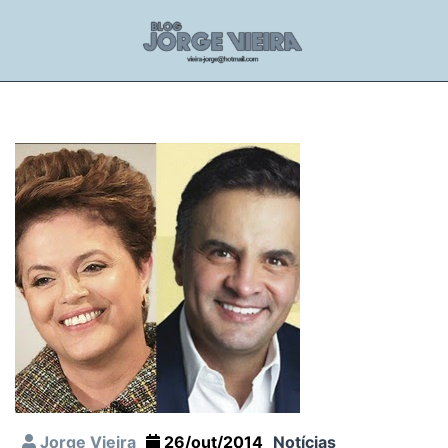
Jorge Vieira
26/out/2014
Notícias