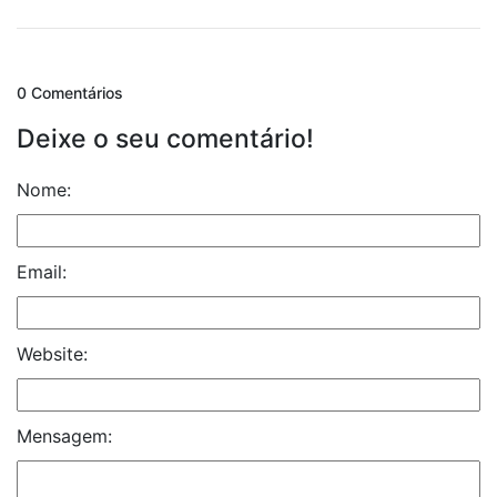
0 Comentários
Deixe o seu comentário!
Nome:
Email:
Website:
Mensagem: