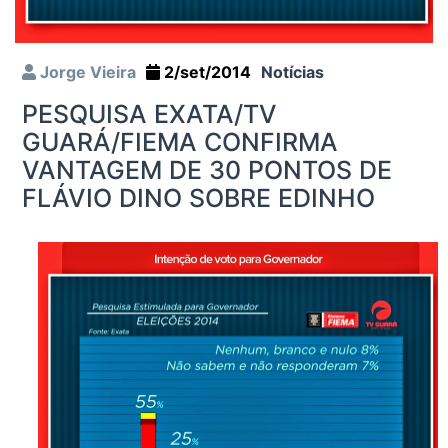
Jorge Vieira
2/set/2014
Notícias
PESQUISA EXATA/TV
GUARÁ/FIEMA CONFIRMA
VANTAGEM DE 30 PONTOS DE
FLÁVIO DINO SOBRE EDINHO