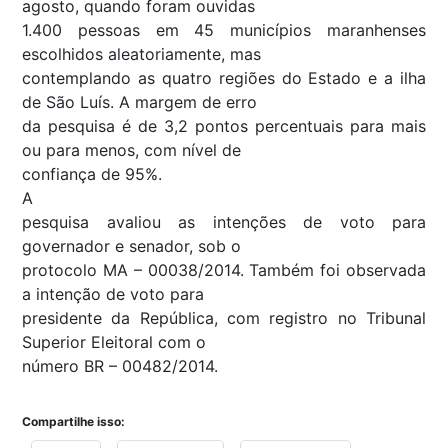
agosto, quando foram ouvidas
1.400 pessoas em 45 municípios maranhenses
escolhidos aleatoriamente, mas
contemplando as quatro regiões do Estado e a ilha
de São Luís. A margem de erro
da pesquisa é de 3,2 pontos percentuais para mais
ou para menos, com nível de
confiança de 95%.
A
pesquisa avaliou as intenções de voto para
governador e senador, sob o
protocolo MA – 00038/2014. Também foi observada
a intenção de voto para
presidente da República, com registro no Tribunal
Superior Eleitoral com o
número BR – 00482/2014.
Compartilhe isso: