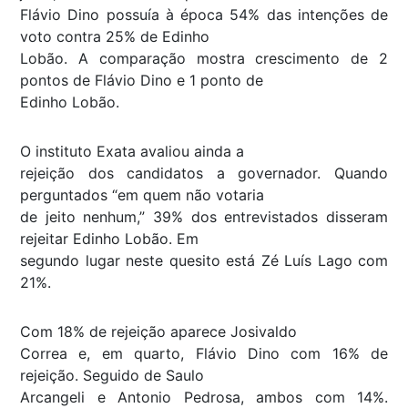
Flávio Dino possuía à época 54% das intenções de
voto contra 25% de Edinho
Lobão. A comparação mostra crescimento de 2
pontos de Flávio Dino e 1 ponto de
Edinho Lobão.
O instituto Exata avaliou ainda a
rejeição dos candidatos a governador. Quando
perguntados “em quem não votaria
de jeito nenhum,” 39% dos entrevistados disseram
rejeitar Edinho Lobão. Em
segundo lugar neste quesito está Zé Luís Lago com
21%.
Com 18% de rejeição aparece Josivaldo
Correa e, em quarto, Flávio Dino com 16% de
rejeição. Seguido de Saulo
Arcangeli e Antonio Pedrosa, ambos com 14%.