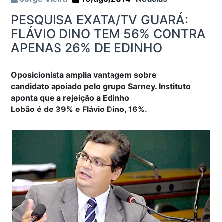
PESQUISA EXATA/TV GUARÁ:
FLÁVIO DINO TEM 56% CONTRA
APENAS 26% DE EDINHO
Oposicionista amplia vantagem sobre
candidato apoiado pelo grupo Sarney. Instituto
aponta que a rejeição a Edinho
Lobão é de 39% e Flávio Dino, 16%.