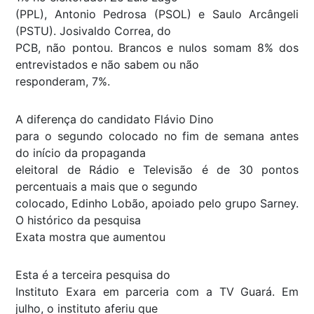
(PPL), Antonio Pedrosa (PSOL) e Saulo Arcângeli
(PSTU). Josivaldo Correa, do
PCB, não pontou. Brancos e nulos somam 8% dos
entrevistados e não sabem ou não
responderam, 7%.
A diferença do candidato Flávio Dino
para o segundo colocado no fim de semana antes
do início da propaganda
eleitoral de Rádio e Televisão é de 30 pontos
percentuais a mais que o segundo
colocado, Edinho Lobão, apoiado pelo grupo Sarney.
O histórico da pesquisa
Exata mostra que aumentou
Esta é a terceira pesquisa do
Instituto Exara em parceria com a TV Guará. Em
julho, o instituto aferiu que