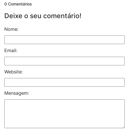
0 Comentários
Deixe o seu comentário!
Nome:
Email:
Website:
Mensagem: