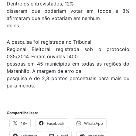
Dentre os entrevistados, 12%
disseram que poderiam votar em todos e 8%
afirmaram que não votariam em nenhum
deles.
A pesquisa foi registrada no Tribunal
Regional Eleitoral registrada sob o protocolo
035/2014. Foram ouvidas 1400
pessoas em 45 municípios em todas as regiões do
Maranhão. A margem de erro da
pesquisa é de 2,3 pontos percentuais para mais ou
para menos.
Compartilhe isso:
18+
Facebook
WhatsApp